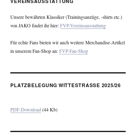
VEREINSAUSSTATTUNG
Unsere bewährten Klassiker (Trainingsanzüge, -shirts etc.)
von JAKO findet ihr hier:
FVP-Vereinsausstattung
Für echte Fans bieten wir auch weitere Merchandise-Artikel
in unserem Fan-Shop an:
FVP-Fan-Shop
PLATZBELEGUNG WITTESTRASSE 2025/26
PDF-Download
(44 Kb)