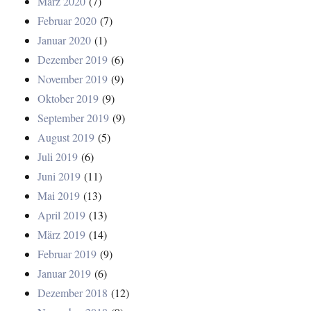
März 2020
(7)
Februar 2020
(7)
Januar 2020
(1)
Dezember 2019
(6)
November 2019
(9)
Oktober 2019
(9)
September 2019
(9)
August 2019
(5)
Juli 2019
(6)
Juni 2019
(11)
Mai 2019
(13)
April 2019
(13)
März 2019
(14)
Februar 2019
(9)
Januar 2019
(6)
Dezember 2018
(12)