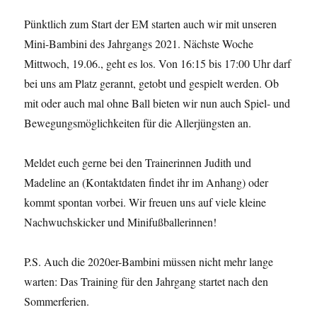
Pünktlich zum Start der EM starten auch wir mit unseren
Mini-Bambini des Jahrgangs 2021. Nächste Woche
Mittwoch, 19.06., geht es los. Von 16:15 bis 17:00 Uhr darf
bei uns am Platz gerannt, getobt und gespielt werden. Ob
mit oder auch mal ohne Ball bieten wir nun auch Spiel- und
Bewegungsmöglichkeiten für die Allerjüngsten an.
Meldet euch gerne bei den Trainerinnen Judith und
Madeline an (Kontaktdaten findet ihr im Anhang) oder
kommt spontan vorbei. Wir freuen uns auf viele kleine
Nachwuchskicker und Minifußballerinnen!
P.S. Auch die 2020er-Bambini müssen nicht mehr lange
warten: Das Training für den Jahrgang startet nach den
Sommerferien.