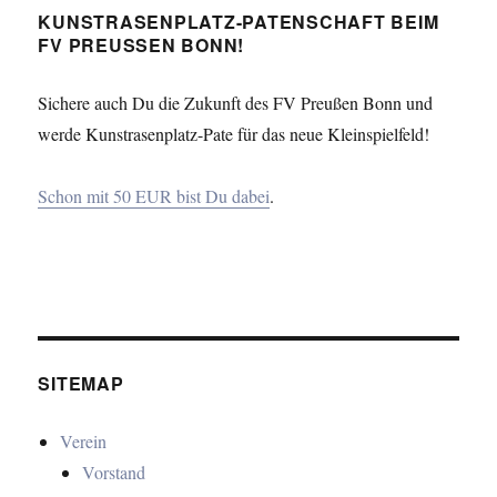
KUNSTRASENPLATZ-PATENSCHAFT BEIM
FV PREUSSEN BONN!
Sichere auch Du die Zukunft des FV Preußen Bonn und
werde Kunstrasenplatz-Pate für das neue Kleinspielfeld!
Schon mit 50 EUR bist Du dabei
.
SITEMAP
Verein
Vorstand