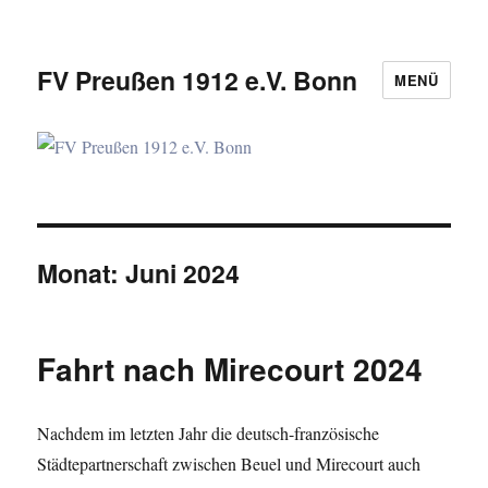
FV Preußen 1912 e.V. Bonn
MENÜ
Monat:
Juni 2024
Fahrt nach Mirecourt 2024
Nachdem im letzten Jahr die deutsch-französische
Städtepartnerschaft zwischen Beuel und Mirecourt auch