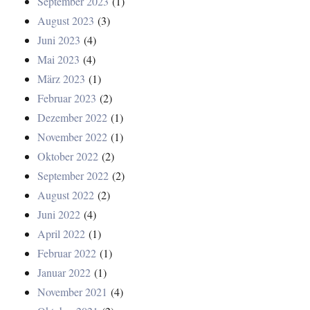
September 2023
(1)
August 2023
(3)
Juni 2023
(4)
Mai 2023
(4)
März 2023
(1)
Februar 2023
(2)
Dezember 2022
(1)
November 2022
(1)
Oktober 2022
(2)
September 2022
(2)
August 2022
(2)
Juni 2022
(4)
April 2022
(1)
Februar 2022
(1)
Januar 2022
(1)
November 2021
(4)