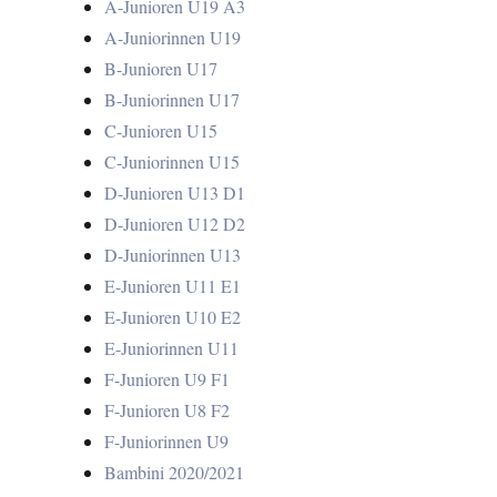
A-Junioren U19 A3
A-Juniorinnen U19
B-Junioren U17
B-Juniorinnen U17
C-Junioren U15
C-Juniorinnen U15
D-Junioren U13 D1
D-Junioren U12 D2
D-Juniorinnen U13
E-Junioren U11 E1
E-Junioren U10 E2
E-Juniorinnen U11
F-Junioren U9 F1
F-Junioren U8 F2
F-Juniorinnen U9
Bambini 2020/2021