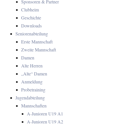
Sponsoren & Partner
Clubheim
Geschichte
Downloads
Seniorenabteilung
Erste Mannschaft
Zweite Mannschaft
Damen
Alte Herren
„Alte“ Damen
Anmeldung
Probetraining
Jugendabteilung
Mannschaften
A-Junioren U19 A1
A-Junioren U19 A2