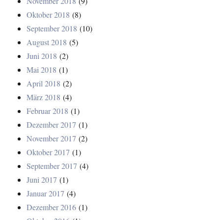
November 2018
(9)
Oktober 2018
(8)
September 2018
(10)
August 2018
(5)
Juni 2018
(2)
Mai 2018
(1)
April 2018
(2)
März 2018
(4)
Februar 2018
(1)
Dezember 2017
(1)
November 2017
(2)
Oktober 2017
(1)
September 2017
(4)
Juni 2017
(1)
Januar 2017
(4)
Dezember 2016
(1)