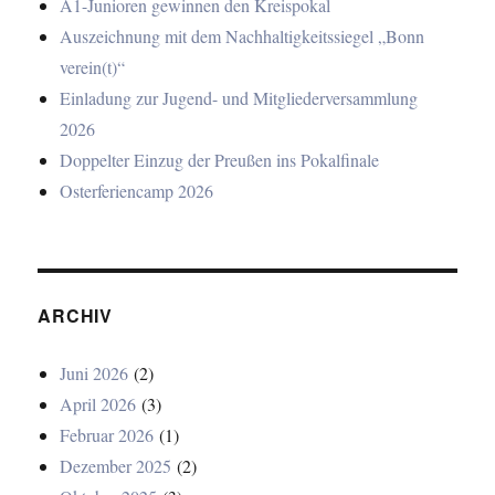
A1-Junioren gewinnen den Kreispokal
Auszeichnung mit dem Nachhaltigkeitssiegel „Bonn
verein(t)“
Einladung zur Jugend- und Mitgliederversammlung
2026
Doppelter Einzug der Preußen ins Pokalfinale
Osterferiencamp 2026
ARCHIV
Juni 2026
(2)
April 2026
(3)
Februar 2026
(1)
Dezember 2025
(2)