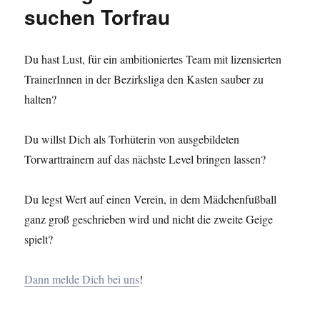
suchen Torfrau
Du hast Lust, für ein ambitioniertes Team mit lizensierten
TrainerInnen in der Bezirksliga den Kasten sauber zu
halten?
Du willst Dich als Torhüterin von ausgebildeten
Torwarttrainern auf das nächste Level bringen lassen?
Du legst Wert auf einen Verein, in dem Mädchenfußball
ganz groß geschrieben wird und nicht die zweite Geige
spielt?
Dann melde Dich bei uns
!