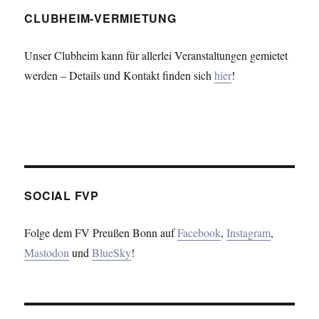
CLUBHEIM-VERMIETUNG
Unser Clubheim kann für allerlei Veranstaltungen gemietet
werden – Details und Kontakt finden sich
hier
!
SOCIAL FVP
Folge dem FV Preußen Bonn auf
Facebook
,
Instagram
,
Mastodon
und
BlueSky
!