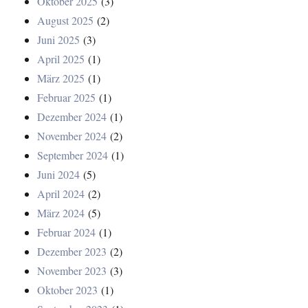
Oktober 2025
(3)
August 2025
(2)
Juni 2025
(3)
April 2025
(1)
März 2025
(1)
Februar 2025
(1)
Dezember 2024
(1)
November 2024
(2)
September 2024
(1)
Juni 2024
(5)
April 2024
(2)
März 2024
(5)
Februar 2024
(1)
Dezember 2023
(2)
November 2023
(3)
Oktober 2023
(1)