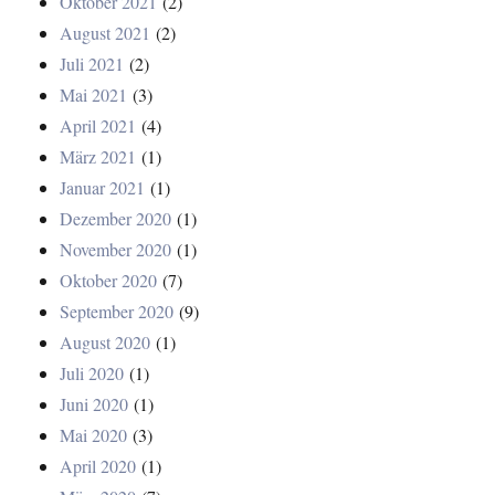
Oktober 2021
(2)
August 2021
(2)
Juli 2021
(2)
Mai 2021
(3)
April 2021
(4)
März 2021
(1)
Januar 2021
(1)
Dezember 2020
(1)
November 2020
(1)
Oktober 2020
(7)
September 2020
(9)
August 2020
(1)
Juli 2020
(1)
Juni 2020
(1)
Mai 2020
(3)
April 2020
(1)