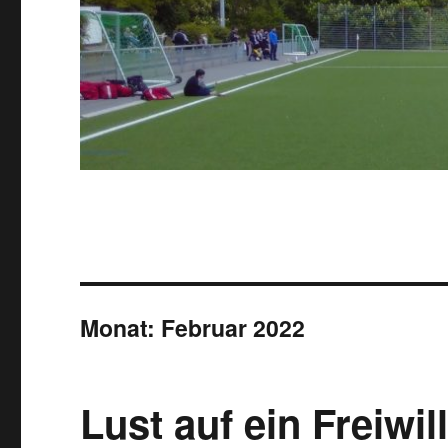
Monat:
Februar 2022
Lust auf ein Freiwi