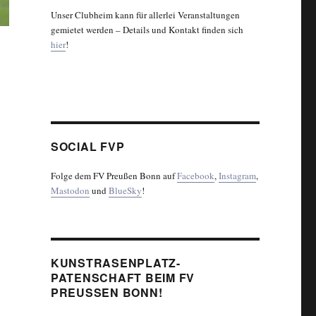
Unser Clubheim kann für allerlei Veranstaltungen
gemietet werden – Details und Kontakt finden sich
hier
!
SOCIAL FVP
Folge dem FV Preußen Bonn auf
Facebook
,
Instagram
,
Mastodon
und
BlueSky
!
KUNSTRASENPLATZ-
PATENSCHAFT BEIM FV
PREUSSEN BONN!