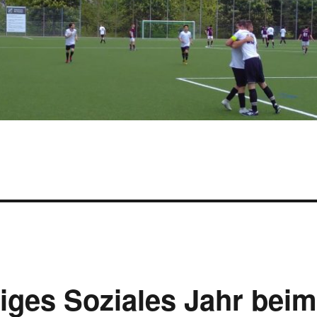
lliges Soziales Jahr bei