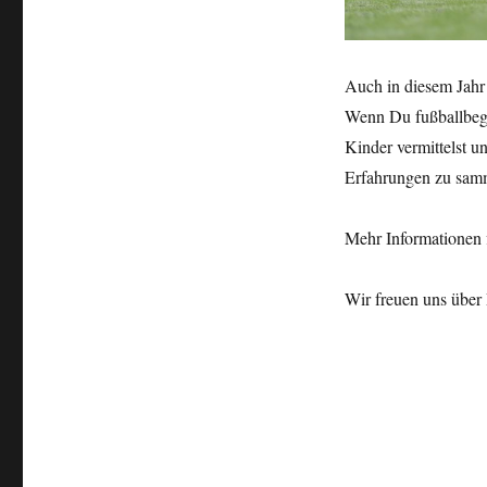
Auch in diesem Jahr
Wenn Du fußballbegei
Kinder vermittelst 
Erfahrungen zu samm
Mehr Informationen 
Wir freuen uns übe