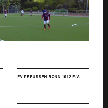
FV PREUSSEN BONN 1912 E.V.
m