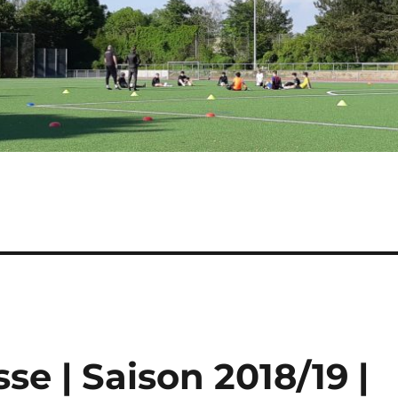
e | Saison 2018/19 |