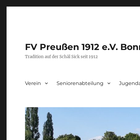
FV Preußen 1912 e.V. Bon
Tradition auf der Schäl Sick seit 1912
Verein
Seniorenabteilung
Jugenda