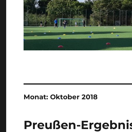
Monat:
Oktober 2018
Preußen-Ergebniss