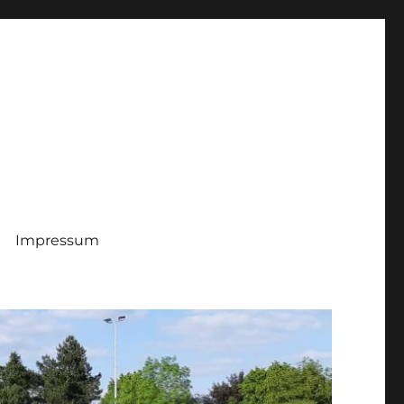
Impressum