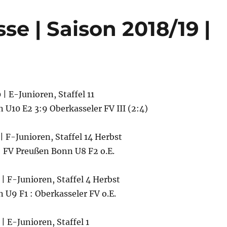
e | Saison 2018/19 |
 | E-Junioren, Staffel 11
U10 E2 3:9 Oberkasseler FV III (2:4)
 | F-Junioren, Staffel 14 Herbst
: FV Preußen Bonn U8 F2 o.E.
 | F-Junioren, Staffel 4 Herbst
U9 F1 : Oberkasseler FV o.E.
 | E-Junioren, Staffel 1