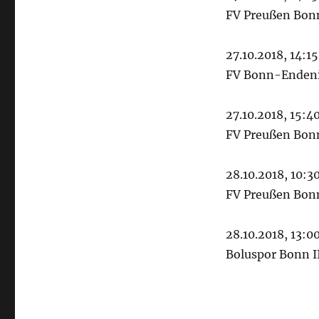
FV Preußen Bonn
27.10.2018, 14:1
FV Bonn-Endeni
27.10.2018, 15:40
FV Preußen Bonn
28.10.2018, 10:30
FV Preußen Bonn 
28.10.2018, 13:00
Boluspor Bonn I