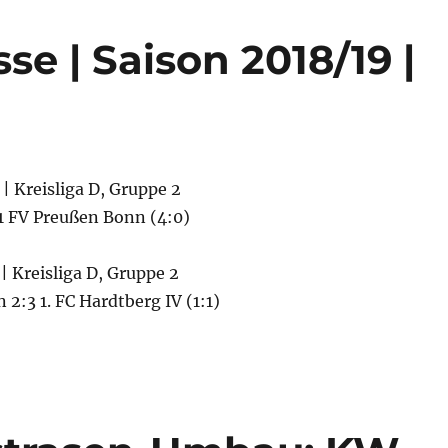
e | Saison 2018/19 |
 | Kreisliga D, Gruppe 2
 FV Preußen Bonn (4:0)
 | Kreisliga D, Gruppe 2
2:3 1. FC Hardtberg IV (1:1)