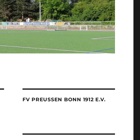
FV PREUSSEN BONN 1912 E.V.