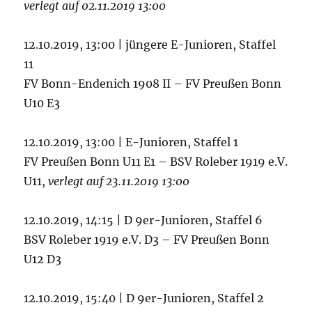
verlegt auf 02.11.2019 13:00
12.10.2019, 13:00 | jüngere E-Junioren, Staffel
11
FV Bonn-Endenich 1908 II – FV Preußen Bonn
U10 E3
12.10.2019, 13:00 | E-Junioren, Staffel 1
FV Preußen Bonn U11 E1 – BSV Roleber 1919 e.V.
U11,
verlegt auf 23.11.2019 13:00
12.10.2019, 14:15 | D 9er-Junioren, Staffel 6
BSV Roleber 1919 e.V. D3 – FV Preußen Bonn
U12 D3
12.10.2019, 15:40 | D 9er-Junioren, Staffel 2