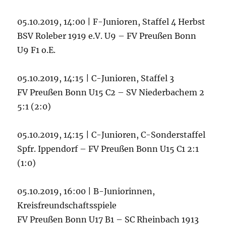
05.10.2019, 14:00 | F-Junioren, Staffel 4 Herbst
BSV Roleber 1919 e.V. U9 – FV Preußen Bonn
U9 F1 o.E.
05.10.2019, 14:15 | C-Junioren, Staffel 3
FV Preußen Bonn U15 C2 – SV Niederbachem 2
5:1 (2:0)
05.10.2019, 14:15 | C-Junioren, C-Sonderstaffel
Spfr. Ippendorf – FV Preußen Bonn U15 C1 2:1
(1:0)
05.10.2019, 16:00 | B-Juniorinnen,
Kreisfreundschaftsspiele
FV Preußen Bonn U17 B1 – SC Rheinbach 1913