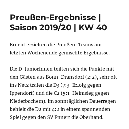
Preußen-Ergebnisse |
Saison 2019/20 | KW 40
Erneut erzielten die Preußen-Teams am
letzten Wochenende gemischte Ergebnisse.
Die D-JuniorInnen teilten sich die Punkte mit
den Gästen aus Bonn-Dransdorf (2:2), sehr oft
ins Netz trafen die D3 (7:3-Erfolg gegen
Ippendorf) und die C2 (5:1-Heimsieg gegen
Niederbachem). Im sonntäglichen Dauerregen
behielt die D2 mit 4:2 in einem spannenden
Spiel gegen den SV Ennert die Oberhand.