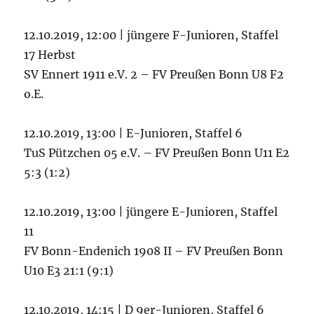
12.10.2019, 12:00 | jüngere F-Junioren, Staffel
17 Herbst
SV Ennert 1911 e.V. 2 – FV Preußen Bonn U8 F2
o.E.
12.10.2019, 13:00 | E-Junioren, Staffel 6
TuS Pützchen 05 e.V. – FV Preußen Bonn U11 E2
5:3 (1:2)
12.10.2019, 13:00 | jüngere E-Junioren, Staffel
11
FV Bonn-Endenich 1908 II – FV Preußen Bonn
U10 E3 21:1 (9:1)
12.10.2019, 14:15 | D 9er-Junioren, Staffel 6