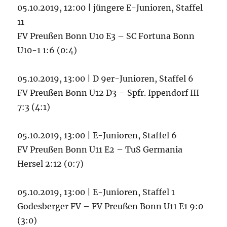
05.10.2019, 12:00 | jüngere E-Junioren, Staffel
11
FV Preußen Bonn U10 E3 – SC Fortuna Bonn
U10-1 1:6 (0:4)
05.10.2019, 13:00 | D 9er-Junioren, Staffel 6
FV Preußen Bonn U12 D3 – Spfr. Ippendorf III
7:3 (4:1)
05.10.2019, 13:00 | E-Junioren, Staffel 6
FV Preußen Bonn U11 E2 – TuS Germania
Hersel 2:12 (0:7)
05.10.2019, 13:00 | E-Junioren, Staffel 1
Godesberger FV – FV Preußen Bonn U11 E1 9:0
(3:0)