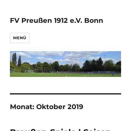
FV Preußen 1912 e.V. Bonn
MENÜ
Monat:
Oktober 2019