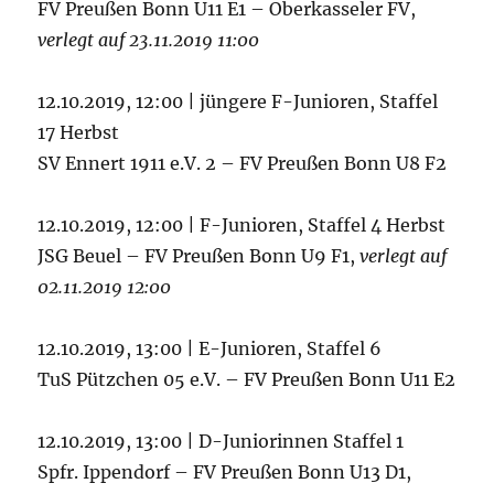
FV Preußen Bonn U11 E1 – Oberkasseler FV,
verlegt auf 23.11.2019 11:00
12.10.2019, 12:00 | jüngere F-Junioren, Staffel
17 Herbst
SV Ennert 1911 e.V. 2 – FV Preußen Bonn U8 F2
12.10.2019, 12:00 | F-Junioren, Staffel 4 Herbst
JSG Beuel – FV Preußen Bonn U9 F1,
verlegt auf
02.11.2019 12:00
12.10.2019, 13:00 | E-Junioren, Staffel 6
TuS Pützchen 05 e.V. – FV Preußen Bonn U11 E2
12.10.2019, 13:00 | D-Juniorinnen Staffel 1
Spfr. Ippendorf – FV Preußen Bonn U13 D1,