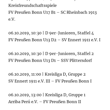
Kreisfreundschaftsspiele
FV Preußen Bonn U17 B1 – SC Rheinbach 1913
e.V.
06.10.2019, 10:30 | D 9er-Junioren, Staffel 4
FV Preußen Bonn U13 D2 – SV Ennert 1911 e.V. I
06.10.2019, 10:30 | D 9er-Junioren, Staffel 2
FV Preußen Bonn U13 D1 – SSV Plittersdorf
06.10.2019, 11:00 | Kreisliga D, Gruppe 2
SV Ennert 1911 e.V. III – FV Preußen Bonn I
06.10.2019, 13:00 | Kreisliga D, Gruppe 1
Arriba Perú e.V. – FV Preußen Bonn II