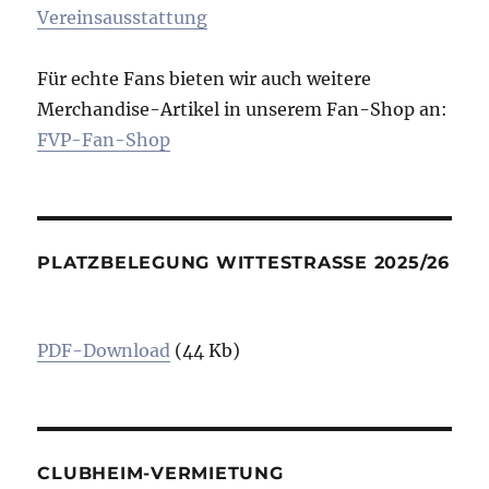
Vereinsausstattung
Für echte Fans bieten wir auch weitere
Merchandise-Artikel in unserem Fan-Shop an:
FVP-Fan-Shop
PLATZBELEGUNG WITTESTRASSE 2025/26
PDF-Download
(44 Kb)
CLUBHEIM-VERMIETUNG