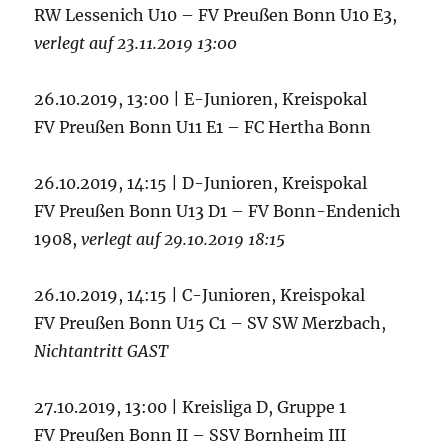
RW Lessenich U10 – FV Preußen Bonn U10 E3,
verlegt auf 23.11.2019 13:00
26.10.2019, 13:00 | E-Junioren, Kreispokal
FV Preußen Bonn U11 E1 – FC Hertha Bonn
26.10.2019, 14:15 | D-Junioren, Kreispokal
FV Preußen Bonn U13 D1 – FV Bonn-Endenich
1908,
verlegt auf 29.10.2019 18:15
26.10.2019, 14:15 | C-Junioren, Kreispokal
FV Preußen Bonn U15 C1 – SV SW Merzbach,
Nichtantritt GAST
27.10.2019, 13:00 | Kreisliga D, Gruppe 1
FV Preußen Bonn II – SSV Bornheim III