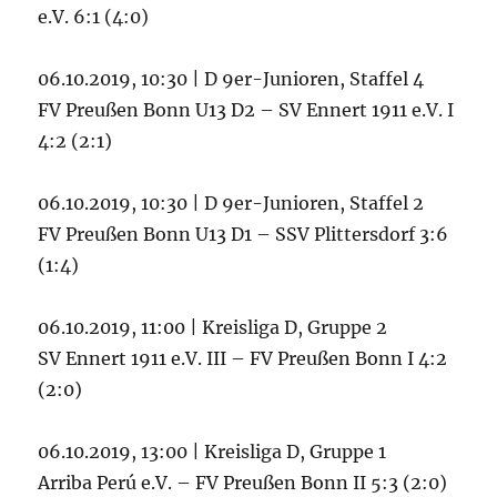
e.V. 6:1 (4:0)
06.10.2019, 10:30 | D 9er-Junioren, Staffel 4
FV Preußen Bonn U13 D2 – SV Ennert 1911 e.V. I
4:2 (2:1)
06.10.2019, 10:30 | D 9er-Junioren, Staffel 2
FV Preußen Bonn U13 D1 – SSV Plittersdorf 3:6
(1:4)
06.10.2019, 11:00 | Kreisliga D, Gruppe 2
SV Ennert 1911 e.V. III – FV Preußen Bonn I 4:2
(2:0)
06.10.2019, 13:00 | Kreisliga D, Gruppe 1
Arriba Perú e.V. – FV Preußen Bonn II 5:3 (2:0)