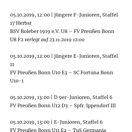
05.10.2019, 12:00 | jüngere F-Junioren, Staffel
17 Herbst
BSV Roleber 1919 e.V. U8 – FV Preußen Bonn
U8 F2
verlegt auf 23.11.2019 12:00
05.10.2019, 12:00 | jüngere E-Junioren, Staffel
11
FV Preußen Bonn U10 E3 – SC Fortuna Bonn
U10-1
05.10.2019, 13:00 | D 9er-Junioren, Staffel 6
FV Preußen Bonn U12 D3 – Spfr. Ippendorf III
05.10.2019, 13:00 | E-Junioren, Staffel 6
FV Preußen Bonn U11 E2 – TuS Germania