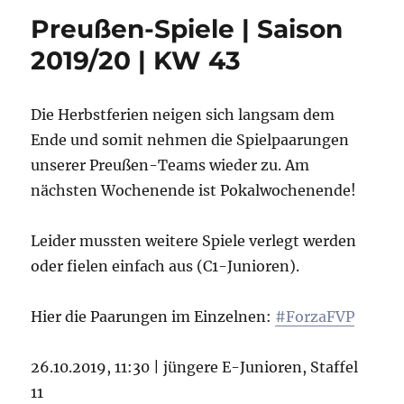
Preußen-Spiele | Saison
2019/20 | KW 43
Die Herbstferien neigen sich langsam dem
Ende und somit nehmen die Spielpaarungen
unserer Preußen-Teams wieder zu. Am
nächsten Wochenende ist Pokalwochenende!
Leider mussten weitere Spiele verlegt werden
oder fielen einfach aus (C1-Junioren).
Hier die Paarungen im Einzelnen:
#ForzaFVP
26.10.2019, 11:30 | jüngere E-Junioren, Staffel
11