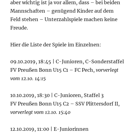
aber wichtig ist ja vor allem, dass – bei beiden
Mannschaften – genügend Kinder auf dem
Feld stehen – Unterzahlspiele machen keine
Freude.
Hier die Liste der Spiele im Einzelnen:
09.10.2019, 18:45 | C-Junioren, C-Sonderstaffel
FV Preußen Bonn U15 C1 – FC Pech,
vorverlegt
vom 12.10. 14:15
10.10.2019, 18:30 | C-Junioren, Staffel 3
FV Preußen Bonn U15 C2 – SSV Plittersdorf II,
vorverlegt vom 12.10. 15:40
12.10.2019, 11:00 | E-Juniorinnen