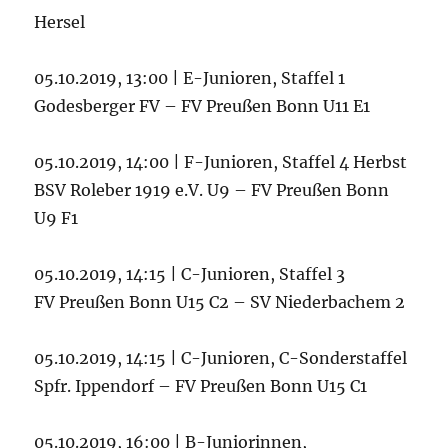
Hersel
05.10.2019, 13:00 | E-Junioren, Staffel 1
Godesberger FV – FV Preußen Bonn U11 E1
05.10.2019, 14:00 | F-Junioren, Staffel 4 Herbst
BSV Roleber 1919 e.V. U9 – FV Preußen Bonn
U9 F1
05.10.2019, 14:15 | C-Junioren, Staffel 3
FV Preußen Bonn U15 C2 – SV Niederbachem 2
05.10.2019, 14:15 | C-Junioren, C-Sonderstaffel
Spfr. Ippendorf – FV Preußen Bonn U15 C1
05.10.2019, 16:00 | B-Juniorinnen,