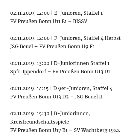
02.11.2019, 12:00 | E-Junioren, Staffel 1
FV Preußen Bonn U11 E1 – BISSV
02.11.2019, 12:00 | F-Junioren, Staffel 4 Herbst
JSG Beuel – FV Preußen Bonn U9 F1
02.11.2019, 13:00 | D-Juniorinnen Staffel 1
Spfr. Ippendorf – FV Preußen Bonn U13 D1
02.11.2019, 14:15 | D 9er-Junioren, Staffel 4
FV Preußen Bonn U13 D2 – JSG Beuel II
02.11.2019, 15:30 | B-Juniorinnen,
Kreisfreundschaftsspiele
FV Preußen Bonn U17 B1 – SV Wachtberg 1922