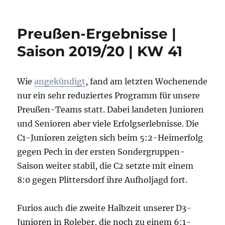
Preußen-Ergebnisse |
Saison 2019/20 | KW 41
Wie
angekündigt
, fand am letzten Wochenende
nur ein sehr reduziertes Programm für unsere
Preußen-Teams statt. Dabei landeten Junioren
und Senioren aber viele Erfolgserlebnisse. Die
C1-Junioren zeigten sich beim 5:2-Heimerfolg
gegen Pech in der ersten Sondergruppen-
Saison weiter stabil, die C2 setzte mit einem
8:0 gegen Plittersdorf ihre Aufholjagd fort.
Furios auch die zweite Halbzeit unserer D3-
Junioren in Roleber, die noch zu einem 6:1-