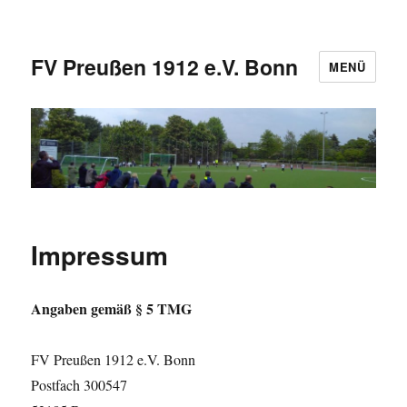
FV Preußen 1912 e.V. Bonn
MENÜ
Impressum
Angaben gemäß § 5 TMG
FV Preußen 1912 e.V. Bonn
Postfach 300547