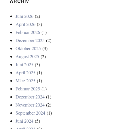
ARCHIV
Juni 2026
(2)
April 2026
(3)
Februar 2026
(1)
Dezember 2025
(2)
Oktober 2025
(3)
August 2025
(2)
Juni 2025
(3)
April 2025
(1)
März 2025
(1)
Februar 2025
(1)
Dezember 2024
(1)
November 2024
(2)
September 2024
(1)
Juni 2024
(5)
April 2024
(2)