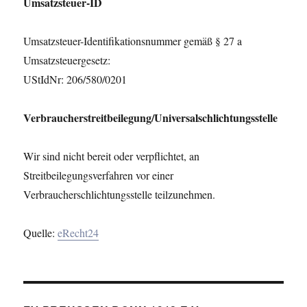
Umsatzsteuer-ID
Umsatzsteuer-Identifikationsnummer gemäß § 27 a
Umsatzsteuergesetz:
UStIdNr: 206/580/0201
Verbraucher­streit­beilegung/Universal­schlichtungs­stelle
Wir sind nicht bereit oder verpflichtet, an
Streitbeilegungsverfahren vor einer
Verbraucherschlichtungsstelle teilzunehmen.
Quelle:
eRecht24