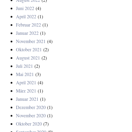
Juni 2022
(4)
April 2022
(1)
Februar 2022
(1)
Januar 2022
(1)
November 2021
(4)
Oktober 2021
(2)
August 2021
(2)
Juli 2021
(2)
Mai 2021
(3)
April 2021
(4)
März 2021
(1)
Januar 2021
(1)
Dezember 2020
(1)
November 2020
(1)
Oktober 2020
(7)
September 2020
(9)