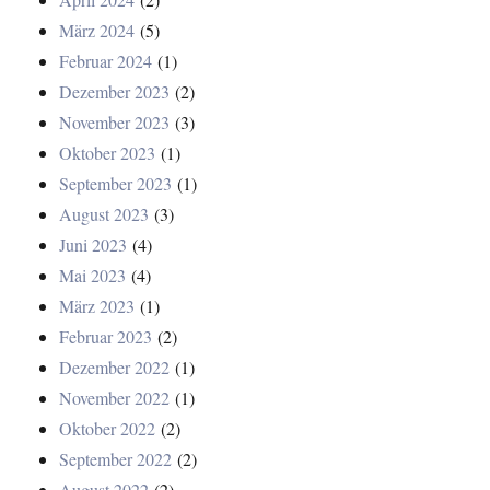
März 2024
(5)
Februar 2024
(1)
Dezember 2023
(2)
November 2023
(3)
Oktober 2023
(1)
September 2023
(1)
August 2023
(3)
Juni 2023
(4)
Mai 2023
(4)
März 2023
(1)
Februar 2023
(2)
Dezember 2022
(1)
November 2022
(1)
Oktober 2022
(2)
September 2022
(2)
August 2022
(2)