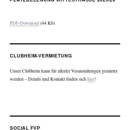
PDF-Download
(44 Kb)
CLUBHEIM-VERMIETUNG
Unser Clubheim kann für allerlei Veranstaltungen gemietet
werden – Details und Kontakt finden sich
hier
!
SOCIAL FVP