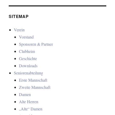
SITEMAP
Verein
Vorstand
Sponsoren & Partner
Clubheim
Geschichte
Downloads
Seniorenabteilung
Erste Mannschaft
Zweite Mannschaft
Damen
Alte Herren
„Alte“ Damen