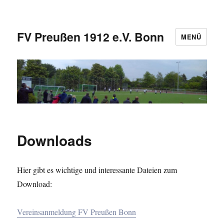
FV Preußen 1912 e.V. Bonn
MENÜ
Downloads
Hier gibt es wichtige und interessante Dateien zum
Download:
Vereinsanmeldung FV Preußen Bonn