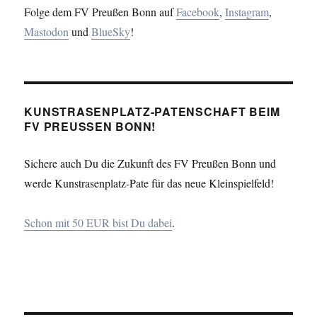
Folge dem FV Preußen Bonn auf
Facebook
,
Instagram
,
Mastodon
und
BlueSky
!
KUNSTRASENPLATZ-PATENSCHAFT BEIM
FV PREUSSEN BONN!
Sichere auch Du die Zukunft des FV Preußen Bonn und
werde Kunstrasenplatz-Pate für das neue Kleinspielfeld!
Schon mit 50 EUR bist Du dabei
.