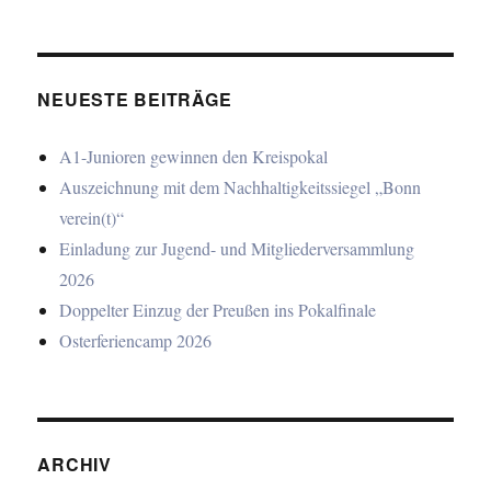
NEUESTE BEITRÄGE
A1-Junioren gewinnen den Kreispokal
Auszeichnung mit dem Nachhaltigkeitssiegel „Bonn
verein(t)“
Einladung zur Jugend- und Mitgliederversammlung
2026
Doppelter Einzug der Preußen ins Pokalfinale
Osterferiencamp 2026
ARCHIV