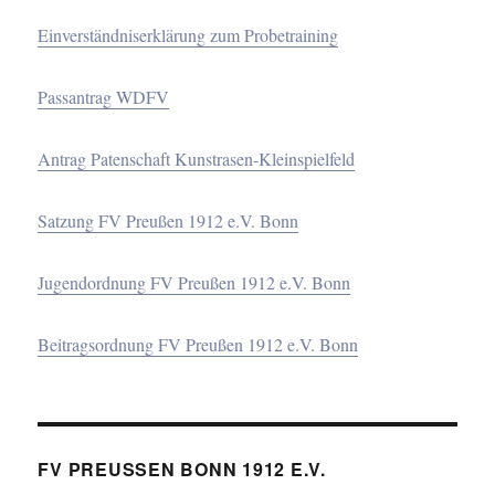
Einverständniserklärung zum Probetraining
Passantrag WDFV
Antrag Patenschaft Kunstrasen-Kleinspielfeld
Satzung FV Preußen 1912 e.V. Bonn
Jugendordnung FV Preußen 1912 e.V. Bonn
Beitragsordnung FV Preußen 1912 e.V. Bonn
FV PREUSSEN BONN 1912 E.V.