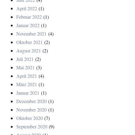
April 2022
(1)
Februar 2022
(1)
Januar 2022
(1)
November 2021
(4)
Oktober 2021
(2)
August 2021
(2)
Juli 2021
(2)
Mai 2021
(3)
April 2021
(4)
März 2021
(1)
Januar 2021
(1)
Dezember 2020
(1)
November 2020
(1)
Oktober 2020
(7)
September 2020
(9)
August 2020
(1)