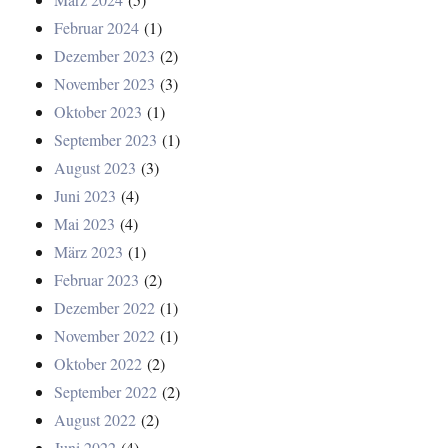
Februar 2024
(1)
Dezember 2023
(2)
November 2023
(3)
Oktober 2023
(1)
September 2023
(1)
August 2023
(3)
Juni 2023
(4)
Mai 2023
(4)
März 2023
(1)
Februar 2023
(2)
Dezember 2022
(1)
November 2022
(1)
Oktober 2022
(2)
September 2022
(2)
August 2022
(2)
Juni 2022
(4)