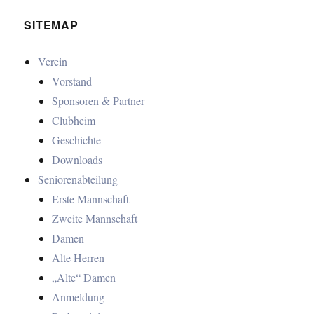
SITEMAP
Verein
Vorstand
Sponsoren & Partner
Clubheim
Geschichte
Downloads
Seniorenabteilung
Erste Mannschaft
Zweite Mannschaft
Damen
Alte Herren
„Alte“ Damen
Anmeldung