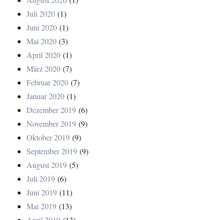
Juli 2020
(1)
Juni 2020
(1)
Mai 2020
(3)
April 2020
(1)
März 2020
(7)
Februar 2020
(7)
Januar 2020
(1)
Dezember 2019
(6)
November 2019
(9)
Oktober 2019
(9)
September 2019
(9)
August 2019
(5)
Juli 2019
(6)
Juni 2019
(11)
Mai 2019
(13)
April 2019
(13)