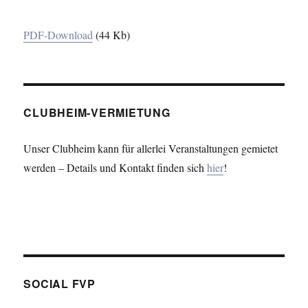
PDF-Download
(44 Kb)
CLUBHEIM-VERMIETUNG
Unser Clubheim kann für allerlei Veranstaltungen gemietet
werden – Details und Kontakt finden sich
hier
!
SOCIAL FVP