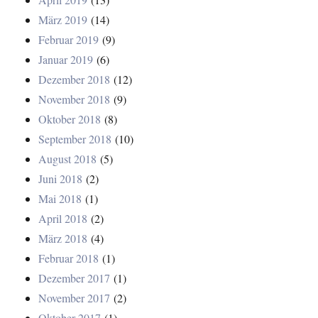
März 2019
(14)
Februar 2019
(9)
Januar 2019
(6)
Dezember 2018
(12)
November 2018
(9)
Oktober 2018
(8)
September 2018
(10)
August 2018
(5)
Juni 2018
(2)
Mai 2018
(1)
April 2018
(2)
März 2018
(4)
Februar 2018
(1)
Dezember 2017
(1)
November 2017
(2)
Oktober 2017
(1)