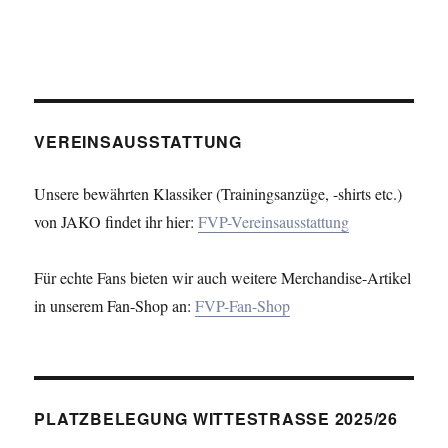
VEREINSAUSSTATTUNG
Unsere bewährten Klassiker (Trainingsanzüge, -shirts etc.)
von JAKO findet ihr hier:
FVP-Vereinsausstattung
Für echte Fans bieten wir auch weitere Merchandise-Artikel
in unserem Fan-Shop an:
FVP-Fan-Shop
PLATZBELEGUNG WITTESTRASSE 2025/26