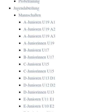
Probetraining
Jugendabteilung
Mannschaften
A-Junioren U19 A1
A-Junioren U19 A2
A-Junioren U19 A3
A-Juniorinnen U19
B-Junioren U17
B-Juniorinnen U17
C-Junioren U15
C-Juniorinnen U15
D-Junioren U13 D1
D-Junioren U12 D2
D-Juniorinnen U13
E-Junioren U11 E1
E-Junioren U10 E2