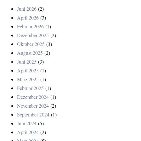
Juni 2026
(2)
April 2026
(3)
Februar 2026
(1)
Dezember 2025
(2)
Oktober 2025
(3)
August 2025
(2)
Juni 2025
(3)
April 2025
(1)
März 2025
(1)
Februar 2025
(1)
Dezember 2024
(1)
November 2024
(2)
September 2024
(1)
Juni 2024
(5)
April 2024
(2)
März 2024
(5)