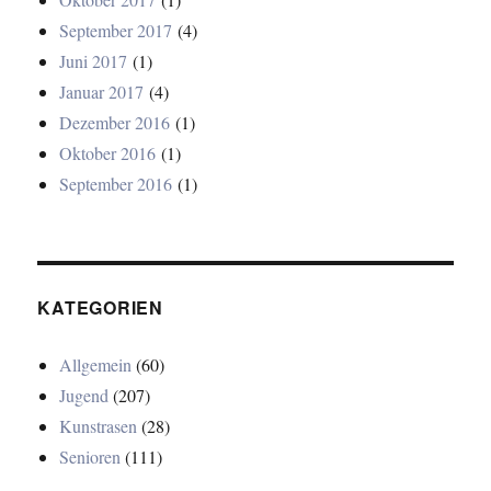
September 2017
(4)
Juni 2017
(1)
Januar 2017
(4)
Dezember 2016
(1)
Oktober 2016
(1)
September 2016
(1)
KATEGORIEN
Allgemein
(60)
Jugend
(207)
Kunstrasen
(28)
Senioren
(111)