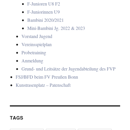
F-Junioren U8 F2
F-Juniorinnen U9
Bambini 2020/2021
Mini-Bambini Jg. 2022 & 2023
Vorstand Jugend
Vereinsspielplan
Probetraining
Anmeldung
Grund- und Leitsätze der Jugendabteilung des FVP
FSJ/BFD beim FV Preußen Bonn
Kunstrasenplatz – Patenschaft
TAGS