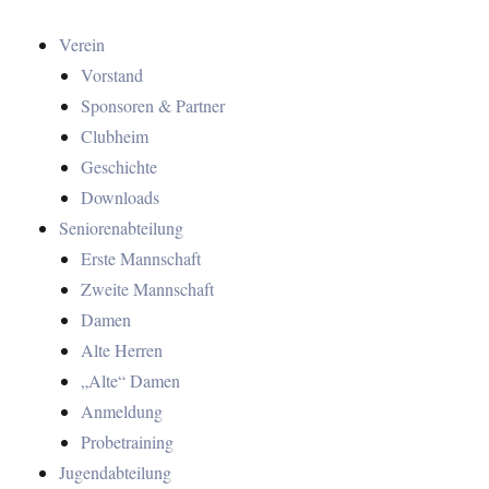
Verein
Vorstand
Sponsoren & Partner
Clubheim
Geschichte
Downloads
Seniorenabteilung
Erste Mannschaft
Zweite Mannschaft
Damen
Alte Herren
„Alte“ Damen
Anmeldung
Probetraining
Jugendabteilung