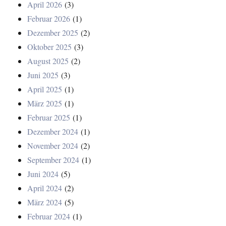
April 2026
(3)
Februar 2026
(1)
Dezember 2025
(2)
Oktober 2025
(3)
August 2025
(2)
Juni 2025
(3)
April 2025
(1)
März 2025
(1)
Februar 2025
(1)
Dezember 2024
(1)
November 2024
(2)
September 2024
(1)
Juni 2024
(5)
April 2024
(2)
März 2024
(5)
Februar 2024
(1)