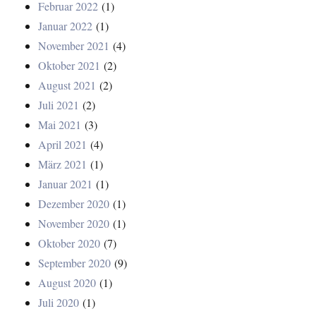
Februar 2022
(1)
Januar 2022
(1)
November 2021
(4)
Oktober 2021
(2)
August 2021
(2)
Juli 2021
(2)
Mai 2021
(3)
April 2021
(4)
März 2021
(1)
Januar 2021
(1)
Dezember 2020
(1)
November 2020
(1)
Oktober 2020
(7)
September 2020
(9)
August 2020
(1)
Juli 2020
(1)