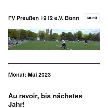
FV Preußen 1912 e.V. Bonn
MENÜ
Monat:
Mai 2023
Au revoir, bis nächstes
Jahr!