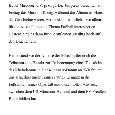
Beuel-Mirecourt e.V. gesorgt. Die Jüngeren besuchten am
Freitag das Museum König, während die Älteren im Haus
der Geschichte waren, wo sie sich – natürlich – vor allem
für die Ausstellung zum Thema Fußball interessierten.
Gestern ging es dann für alle auf einen Ausflug hoch auf
den Drachenfels.
Heute stand vor der Abreise der Mirecourtler noch die
Teilnahme am Festakt zur Umbenennung eines Teilstücks
des Rheindamms in Hans-Lennarz-Damm an. Wir freuen
uns sehr, dass unser Trainer Patrick Lennarz in die
Fußstapfen seines Opas tritt und diesen tollen Austausch
zwischen dem US Mirecourt-Hymont und dem FV Preußen
Bonn initiiert hat.