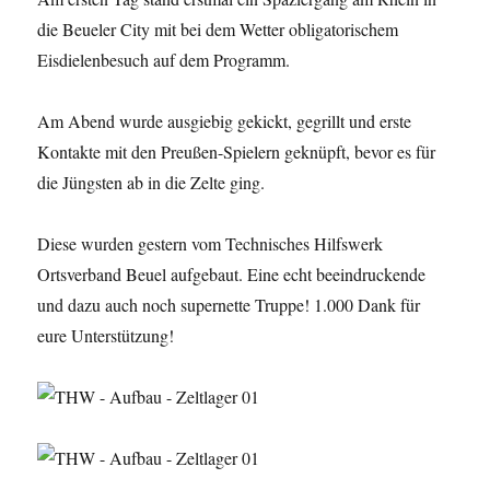
die Beueler City mit bei dem Wetter obligatorischem
Eisdielenbesuch auf dem Programm.
Am Abend wurde ausgiebig gekickt, gegrillt und erste
Kontakte mit den Preußen-Spielern geknüpft, bevor es für
die Jüngsten ab in die Zelte ging.
Diese wurden gestern vom Technisches Hilfswerk
Ortsverband Beuel aufgebaut. Eine echt beeindruckende
und dazu auch noch supernette Truppe! 1.000 Dank für
eure Unterstützung!