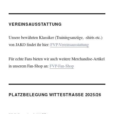
VEREINSAUSSTATTUNG
Unsere bewährten Klassiker (Trainingsanzüge, -shirts etc.)
von JAKO findet ihr hier:
FVP-Vereinsausstattung
Für echte Fans bieten wir auch weitere Merchandise-Artikel
in unserem Fan-Shop an:
FVP-Fan-Shop
PLATZBELEGUNG WITTESTRASSE 2025/26