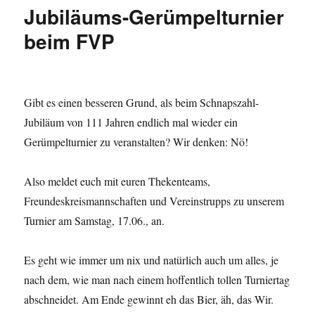
Jubiläums-Gerümpelturnier
beim FVP
Gibt es einen besseren Grund, als beim Schnapszahl-
Jubiläum von 111 Jahren endlich mal wieder ein
Gerümpelturnier zu veranstalten? Wir denken: Nö!
Also meldet euch mit euren Thekenteams,
Freundeskreismannschaften und Vereinstrupps zu unserem
Turnier am Samstag, 17.06., an.
Es geht wie immer um nix und natürlich auch um alles, je
nach dem, wie man nach einem hoffentlich tollen Turniertag
abschneidet. Am Ende gewinnt eh das Bier, äh, das Wir.