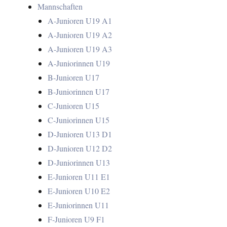
Mannschaften
A-Junioren U19 A1
A-Junioren U19 A2
A-Junioren U19 A3
A-Juniorinnen U19
B-Junioren U17
B-Juniorinnen U17
C-Junioren U15
C-Juniorinnen U15
D-Junioren U13 D1
D-Junioren U12 D2
D-Juniorinnen U13
E-Junioren U11 E1
E-Junioren U10 E2
E-Juniorinnen U11
F-Junioren U9 F1