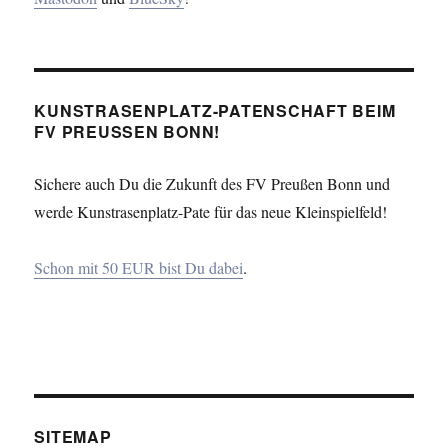
KUNSTRASENPLATZ-PATENSCHAFT BEIM
FV PREUSSEN BONN!
Sichere auch Du die Zukunft des FV Preußen Bonn und
werde Kunstrasenplatz-Pate für das neue Kleinspielfeld!
Schon mit 50 EUR bist Du dabei
.
SITEMAP