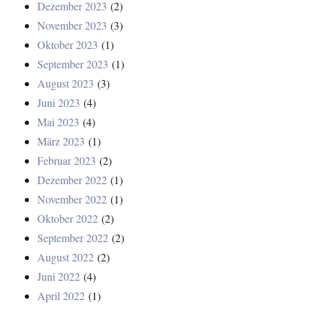
Dezember 2023
(2)
November 2023
(3)
Oktober 2023
(1)
September 2023
(1)
August 2023
(3)
Juni 2023
(4)
Mai 2023
(4)
März 2023
(1)
Februar 2023
(2)
Dezember 2022
(1)
November 2022
(1)
Oktober 2022
(2)
September 2022
(2)
August 2022
(2)
Juni 2022
(4)
April 2022
(1)