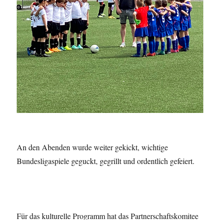
An den Abenden wurde weiter gekickt, wichtige
Bundesligaspiele geguckt, gegrillt und ordentlich gefeiert.
Für das kulturelle Programm hat das Partnerschaftskomitee