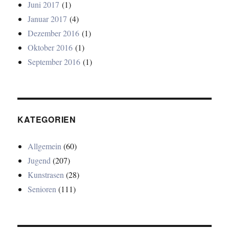
Juni 2017
(1)
Januar 2017
(4)
Dezember 2016
(1)
Oktober 2016
(1)
September 2016
(1)
KATEGORIEN
Allgemein
(60)
Jugend
(207)
Kunstrasen
(28)
Senioren
(111)