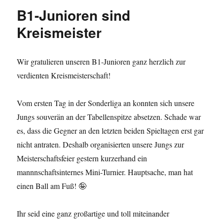
B1-Junioren sind
Kreismeister
Wir gratulieren unseren B1-Junioren ganz herzlich zur
verdienten Kreismeisterschaft!
Vom ersten Tag in der Sonderliga an konnten sich unsere
Jungs souverän an der Tabellenspitze absetzen. Schade war
es, dass die Gegner an den letzten beiden Spieltagen erst gar
nicht antraten. Deshalb organisierten unsere Jungs zur
Meisterschaftsfeier gestern kurzerhand ein
mannnschaftsinternes Mini-Turnier. Hauptsache, man hat
einen Ball am Fuß! 🤪
Ihr seid eine ganz großartige und toll miteinander