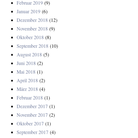
Februar 2019
(9)
Januar 2019
(6)
Dezember 2018
(12)
November 2018
(9)
Oktober 2018
(8)
September 2018
(10)
August 2018
(5)
Juni 2018
(2)
Mai 2018
(1)
April 2018
(2)
März 2018
(4)
Februar 2018
(1)
Dezember 2017
(1)
November 2017
(2)
Oktober 2017
(1)
September 2017
(4)