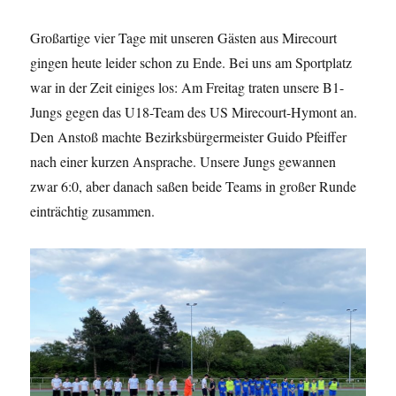
Großartige vier Tage mit unseren Gästen aus Mirecourt
gingen heute leider schon zu Ende. Bei uns am Sportplatz
war in der Zeit einiges los: Am Freitag traten unsere B1-
Jungs gegen das U18-Team des US Mirecourt-Hymont an.
Den Anstoß machte Bezirksbürgermeister Guido Pfeiffer
nach einer kurzen Ansprache. Unsere Jungs gewannen
zwar 6:0, aber danach saßen beide Teams in großer Runde
einträchtig zusammen.