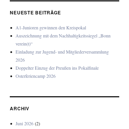
NEUESTE BEITRÄGE
A1-Junioren gewinnen den Kreispokal
Auszeichnung mit dem Nachhaltigkeitssiegel „Bonn
verein(t)“
Einladung zur Jugend- und Mitgliederversammlung
2026
Doppelter Einzug der Preußen ins Pokalfinale
Osterferiencamp 2026
ARCHIV
Juni 2026
(2)