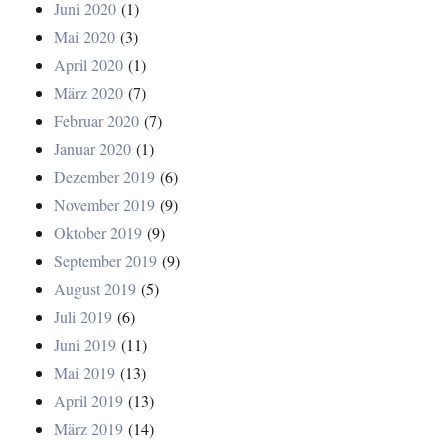
Juni 2020
(1)
Mai 2020
(3)
April 2020
(1)
März 2020
(7)
Februar 2020
(7)
Januar 2020
(1)
Dezember 2019
(6)
November 2019
(9)
Oktober 2019
(9)
September 2019
(9)
August 2019
(5)
Juli 2019
(6)
Juni 2019
(11)
Mai 2019
(13)
April 2019
(13)
März 2019
(14)