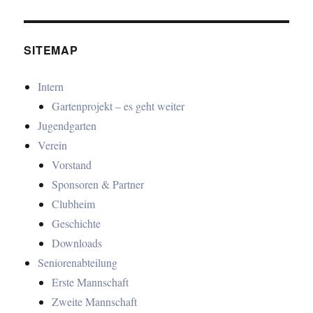
SITEMAP
Intern
Gartenprojekt – es geht weiter
Jugendgarten
Verein
Vorstand
Sponsoren & Partner
Clubheim
Geschichte
Downloads
Seniorenabteilung
Erste Mannschaft
Zweite Mannschaft