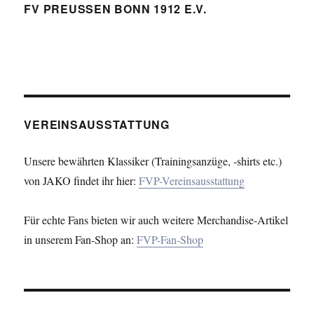
FV PREUSSEN BONN 1912 E.V.
VEREINSAUSSTATTUNG
Unsere bewährten Klassiker (Trainingsanzüge, -shirts etc.)
von JAKO findet ihr hier:
FVP-Vereinsausstattung
Für echte Fans bieten wir auch weitere Merchandise-Artikel
in unserem Fan-Shop an:
FVP-Fan-Shop