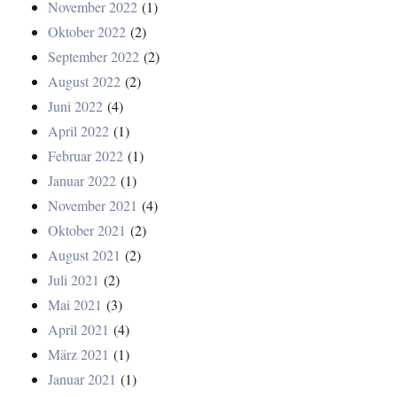
November 2022
(1)
Oktober 2022
(2)
September 2022
(2)
August 2022
(2)
Juni 2022
(4)
April 2022
(1)
Februar 2022
(1)
Januar 2022
(1)
November 2021
(4)
Oktober 2021
(2)
August 2021
(2)
Juli 2021
(2)
Mai 2021
(3)
April 2021
(4)
März 2021
(1)
Januar 2021
(1)