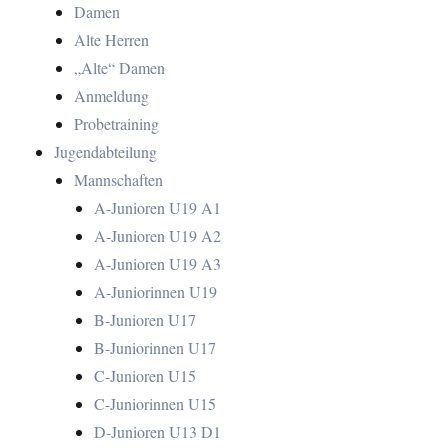
Damen
Alte Herren
„Alte“ Damen
Anmeldung
Probetraining
Jugendabteilung
Mannschaften
A-Junioren U19 A1
A-Junioren U19 A2
A-Junioren U19 A3
A-Juniorinnen U19
B-Junioren U17
B-Juniorinnen U17
C-Junioren U15
C-Juniorinnen U15
D-Junioren U13 D1