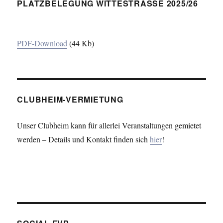
PLATZBELEGUNG WITTESTRASSE 2025/26
PDF-Download
(44 Kb)
CLUBHEIM-VERMIETUNG
Unser Clubheim kann für allerlei Veranstaltungen gemietet
werden – Details und Kontakt finden sich
hier
!