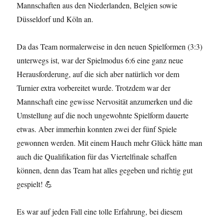
Mannschaften aus den Niederlanden, Belgien sowie
Düsseldorf und Köln an.
Da das Team normalerweise in den neuen Spielformen (3:3)
unterwegs ist, war der Spielmodus 6:6 eine ganz neue
Herausforderung, auf die sich aber natürlich vor dem
Turnier extra vorbereitet wurde. Trotzdem war der
Mannschaft eine gewisse Nervosität anzumerken und die
Umstellung auf die noch ungewohnte Spielform dauerte
etwas. Aber immerhin konnten zwei der fünf Spiele
gewonnen werden. Mit einem Hauch mehr Glück hätte man
auch die Qualifikation für das Viertelfinale schaffen
können, denn das Team hat alles gegeben und richtig gut
gespielt! 💪
Es war auf jeden Fall eine tolle Erfahrung, bei diesem