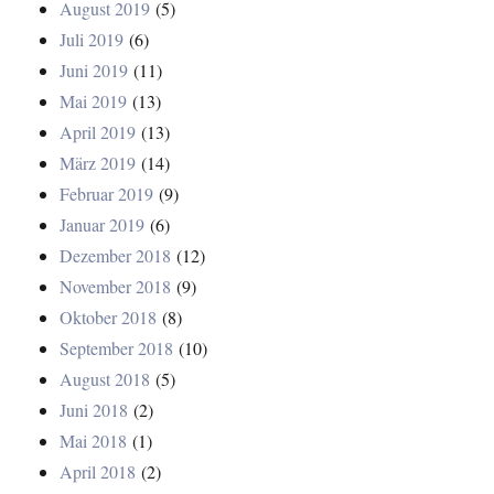
August 2019
(5)
Juli 2019
(6)
Juni 2019
(11)
Mai 2019
(13)
April 2019
(13)
März 2019
(14)
Februar 2019
(9)
Januar 2019
(6)
Dezember 2018
(12)
November 2018
(9)
Oktober 2018
(8)
September 2018
(10)
August 2018
(5)
Juni 2018
(2)
Mai 2018
(1)
April 2018
(2)