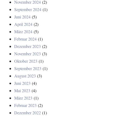
November 2024
(2)
September 2024
(1)
Juni 2024
(5)
April 2024
(2)
März 2024
(5)
Februar 2024
(1)
Dezember 2023
(2)
November 2023
(3)
Oktober 2023
(1)
September 2023
(1)
August 2023
(3)
Juni 2023
(4)
Mai 2023
(4)
März 2023
(1)
Februar 2023
(2)
Dezember 2022
(1)