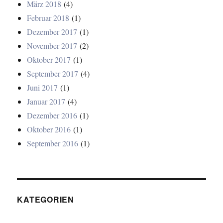
März 2018
(4)
Februar 2018
(1)
Dezember 2017
(1)
November 2017
(2)
Oktober 2017
(1)
September 2017
(4)
Juni 2017
(1)
Januar 2017
(4)
Dezember 2016
(1)
Oktober 2016
(1)
September 2016
(1)
KATEGORIEN