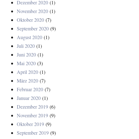
Dezember 2020
(1)
November 2020
(1)
Oktober 2020
(7)
September 2020
(9)
August 2020
(1)
Juli 2020
(1)
Juni 2020
(1)
Mai 2020
(3)
April 2020
(1)
März 2020
(7)
Februar 2020
(7)
Januar 2020
(1)
Dezember 2019
(6)
November 2019
(9)
Oktober 2019
(9)
September 2019
(9)