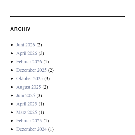
ARCHIV
Juni 2026
(2)
April 2026
(3)
Februar 2026
(1)
Dezember 2025
(2)
Oktober 2025
(3)
August 2025
(2)
Juni 2025
(3)
April 2025
(1)
März 2025
(1)
Februar 2025
(1)
Dezember 2024
(1)