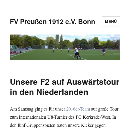
FV Preußen 1912 e.V. Bonn
MENÜ
Unsere F2 auf Auswärtstour
in den Niederlanden
Am Samstag ging es für unser
2016er-Team
auf große Tour
zum Internationalen U8-Turnier des FC Kerkrade-West. In
den fünf Gruppenspielen traten unsere Kicker gegen