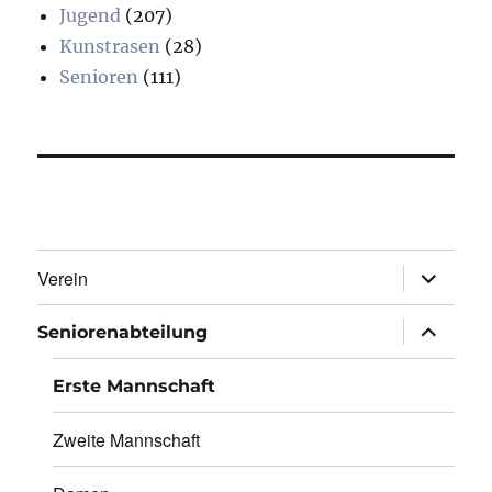
Jugend
(207)
Kunstrasen
(28)
Senioren
(111)
Unterme
Verein
öffnen
Unterme
Seniorenabteilung
öffnen
Erste Mannschaft
Zweite Mannschaft