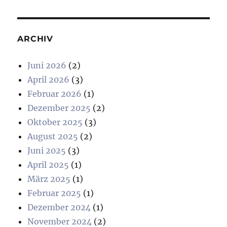
ARCHIV
Juni 2026
(2)
April 2026
(3)
Februar 2026
(1)
Dezember 2025
(2)
Oktober 2025
(3)
August 2025
(2)
Juni 2025
(3)
April 2025
(1)
März 2025
(1)
Februar 2025
(1)
Dezember 2024
(1)
November 2024
(2)