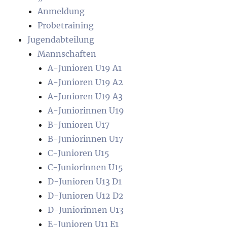
Anmeldung
Probetraining
Jugendabteilung
Mannschaften
A-Junioren U19 A1
A-Junioren U19 A2
A-Junioren U19 A3
A-Juniorinnen U19
B-Junioren U17
B-Juniorinnen U17
C-Junioren U15
C-Juniorinnen U15
D-Junioren U13 D1
D-Junioren U12 D2
D-Juniorinnen U13
E-Junioren U11 E1