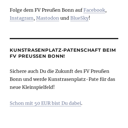
Folge dem FV Preußen Bonn auf
Facebook
,
Instagram
,
Mastodon
und
BlueSky
!
KUNSTRASENPLATZ-PATENSCHAFT BEIM
FV PREUSSEN BONN!
Sichere auch Du die Zukunft des FV Preußen
Bonn und werde Kunstrasenplatz-Pate für das
neue Kleinspielfeld!
Schon mit 50 EUR bist Du dabei
.