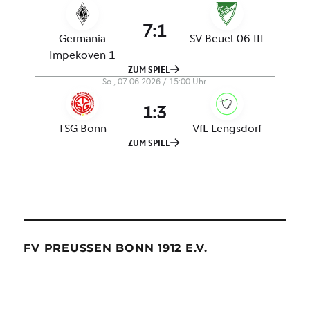
FV PREUSSEN BONN 1912 E.V.