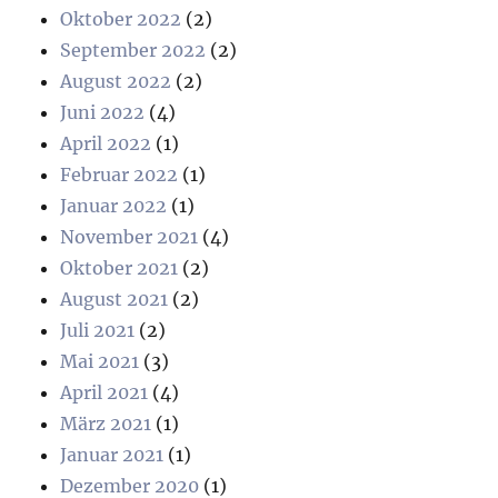
Oktober 2022
(2)
September 2022
(2)
August 2022
(2)
Juni 2022
(4)
April 2022
(1)
Februar 2022
(1)
Januar 2022
(1)
November 2021
(4)
Oktober 2021
(2)
August 2021
(2)
Juli 2021
(2)
Mai 2021
(3)
April 2021
(4)
März 2021
(1)
Januar 2021
(1)
Dezember 2020
(1)