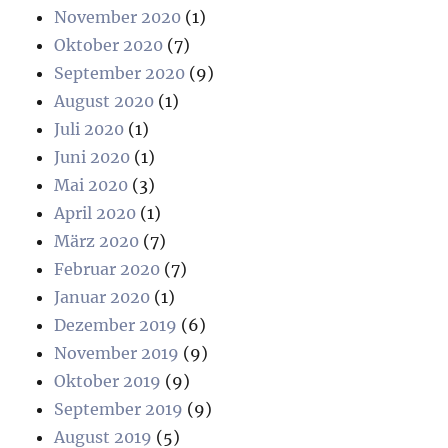
November 2020
(1)
Oktober 2020
(7)
September 2020
(9)
August 2020
(1)
Juli 2020
(1)
Juni 2020
(1)
Mai 2020
(3)
April 2020
(1)
März 2020
(7)
Februar 2020
(7)
Januar 2020
(1)
Dezember 2019
(6)
November 2019
(9)
Oktober 2019
(9)
September 2019
(9)
August 2019
(5)