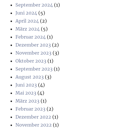
September 2024
(1)
Juni 2024
(5)
April 2024
(2)
März 2024
(5)
Februar 2024
(1)
Dezember 2023
(2)
November 2023
(3)
Oktober 2023
(1)
September 2023
(1)
August 2023
(3)
Juni 2023
(4)
Mai 2023
(4)
März 2023
(1)
Februar 2023
(2)
Dezember 2022
(1)
November 2022
(1)