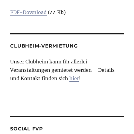
PDF-Download
(44 Kb)
CLUBHEIM-VERMIETUNG
Unser Clubheim kann für allerlei
Veranstaltungen gemietet werden – Details
und Kontakt finden sich
hier
!
SOCIAL FVP