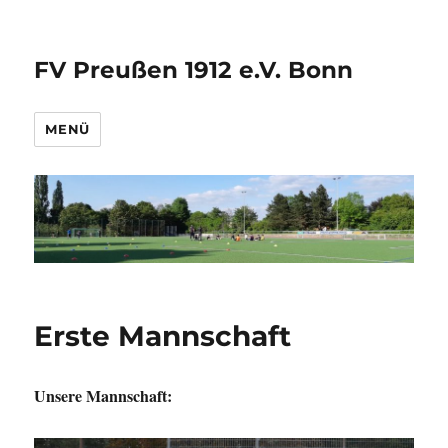
FV Preußen 1912 e.V. Bonn
MENÜ
Erste Mannschaft
Unsere Mannschaft: