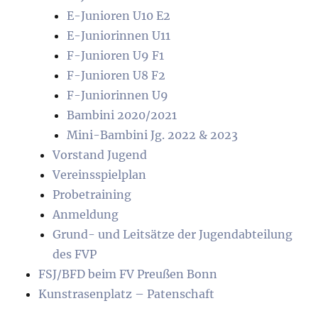
E-Junioren U10 E2
E-Juniorinnen U11
F-Junioren U9 F1
F-Junioren U8 F2
F-Juniorinnen U9
Bambini 2020/2021
Mini-Bambini Jg. 2022 & 2023
Vorstand Jugend
Vereinsspielplan
Probetraining
Anmeldung
Grund- und Leitsätze der Jugendabteilung
des FVP
FSJ/BFD beim FV Preußen Bonn
Kunstrasenplatz – Patenschaft