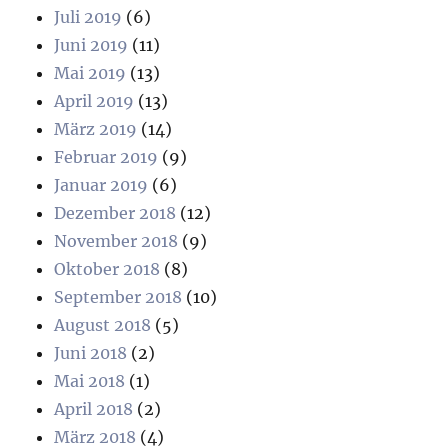
Juli 2019
(6)
Juni 2019
(11)
Mai 2019
(13)
April 2019
(13)
März 2019
(14)
Februar 2019
(9)
Januar 2019
(6)
Dezember 2018
(12)
November 2018
(9)
Oktober 2018
(8)
September 2018
(10)
August 2018
(5)
Juni 2018
(2)
Mai 2018
(1)
April 2018
(2)
März 2018
(4)