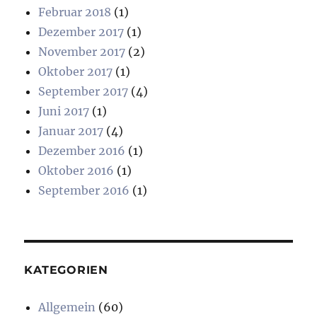
Februar 2018
(1)
Dezember 2017
(1)
November 2017
(2)
Oktober 2017
(1)
September 2017
(4)
Juni 2017
(1)
Januar 2017
(4)
Dezember 2016
(1)
Oktober 2016
(1)
September 2016
(1)
KATEGORIEN
Allgemein
(60)