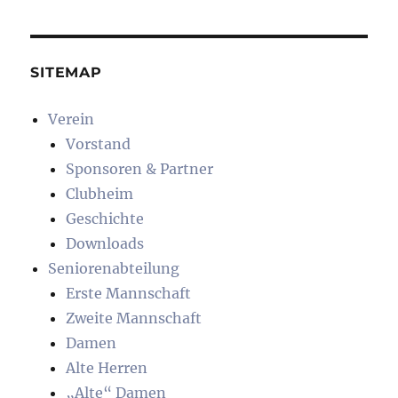
SITEMAP
Verein
Vorstand
Sponsoren & Partner
Clubheim
Geschichte
Downloads
Seniorenabteilung
Erste Mannschaft
Zweite Mannschaft
Damen
Alte Herren
„Alte“ Damen