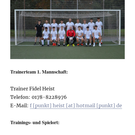
Trainerteam 1. Mannschaft:
Trainer Fidel Heist
Telefon: 0178-8228976
E-Mail:
f [punkt] heist [at] hotmail [punkt] de
Trainings- und Spielort: