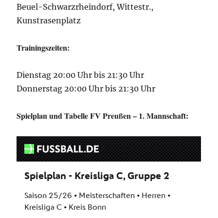
Beuel-Schwarzrheindorf, Wittestr.,
Kunstrasenplatz
Trainingszeiten:
Dienstag 20:00 Uhr bis 21:30 Uhr
Donnerstag 20:00 Uhr bis 21:30 Uhr
Spielplan und Tabelle FV Preußen – 1. Mannschaft: