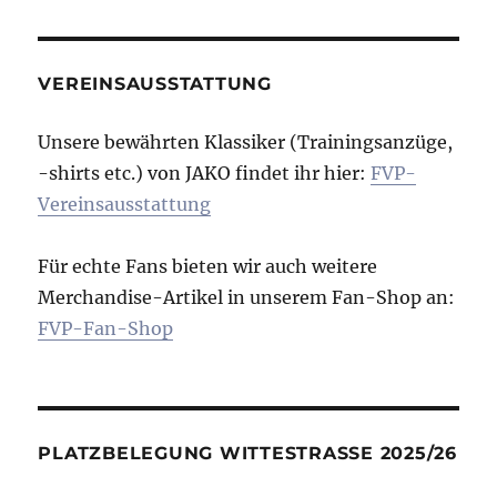
VEREINSAUSSTATTUNG
Unsere bewährten Klassiker (Trainingsanzüge,
-shirts etc.) von JAKO findet ihr hier:
FVP-
Vereinsausstattung
Für echte Fans bieten wir auch weitere
Merchandise-Artikel in unserem Fan-Shop an:
FVP-Fan-Shop
PLATZBELEGUNG WITTESTRASSE 2025/26