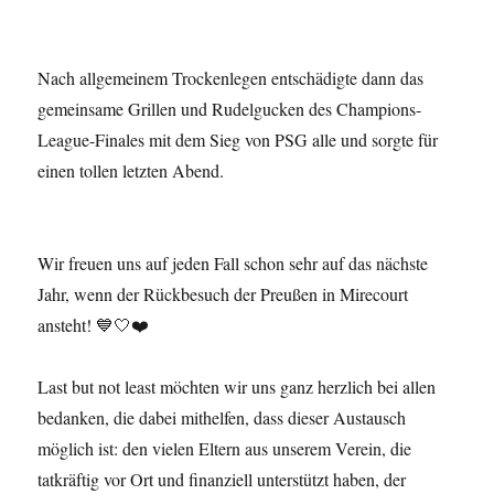
Nach allgemeinem Trockenlegen entschädigte dann das
gemeinsame Grillen und Rudelgucken des Champions-
League-Finales mit dem Sieg von PSG alle und sorgte für
einen tollen letzten Abend.
Wir freuen uns auf jeden Fall schon sehr auf das nächste
Jahr, wenn der Rückbesuch der Preußen in Mirecourt
ansteht! 💙🤍❤️
Last but not least möchten wir uns ganz herzlich bei allen
bedanken, die dabei mithelfen, dass dieser Austausch
möglich ist: den vielen Eltern aus unserem Verein, die
tatkräftig vor Ort und finanziell unterstützt haben, der