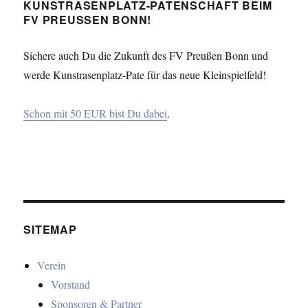
KUNSTRASENPLATZ-PATENSCHAFT BEIM
FV PREUSSEN BONN!
Sichere auch Du die Zukunft des FV Preußen Bonn und
werde Kunstrasenplatz-Pate für das neue Kleinspielfeld!
Schon mit 50 EUR bist Du dabei
.
SITEMAP
Verein
Vorstand
Sponsoren & Partner