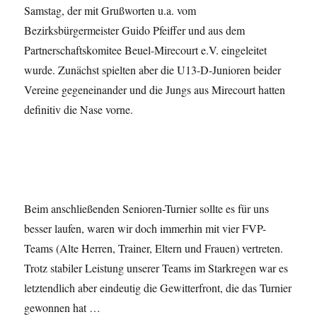
Samstag, der mit Grußworten u.a. vom
Bezirksbürgermeister Guido Pfeiffer und aus dem
Partnerschaftskomitee Beuel-Mirecourt e.V. eingeleitet
wurde. Zunächst spielten aber die U13-D-Junioren beider
Vereine gegeneinander und die Jungs aus Mirecourt hatten
definitiv die Nase vorne.
Beim anschließenden Senioren-Turnier sollte es für uns
besser laufen, waren wir doch immerhin mit vier FVP-
Teams (Alte Herren, Trainer, Eltern und Frauen) vertreten.
Trotz stabiler Leistung unserer Teams im Starkregen war es
letztendlich aber eindeutig die Gewitterfront, die das Turnier
gewonnen hat …