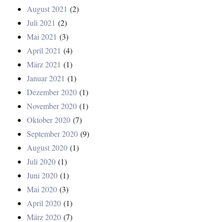
August 2021
(2)
Juli 2021
(2)
Mai 2021
(3)
April 2021
(4)
März 2021
(1)
Januar 2021
(1)
Dezember 2020
(1)
November 2020
(1)
Oktober 2020
(7)
September 2020
(9)
August 2020
(1)
Juli 2020
(1)
Juni 2020
(1)
Mai 2020
(3)
April 2020
(1)
März 2020
(7)