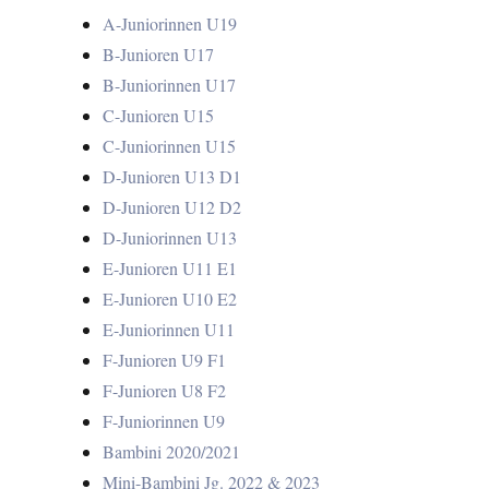
A-Juniorinnen U19
B-Junioren U17
B-Juniorinnen U17
C-Junioren U15
C-Juniorinnen U15
D-Junioren U13 D1
D-Junioren U12 D2
D-Juniorinnen U13
E-Junioren U11 E1
E-Junioren U10 E2
E-Juniorinnen U11
F-Junioren U9 F1
F-Junioren U8 F2
F-Juniorinnen U9
Bambini 2020/2021
Mini-Bambini Jg. 2022 & 2023