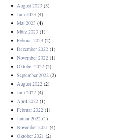
August 2023
(3)
Juni 2023
(4)
Mai 2023
(4)
März 2023
(1)
Februar 2023
(2)
Dezember 2022
(1)
November 2022
(1)
Oktober 2022
(2)
September 2022
(2)
August 2022
(2)
Juni 2022
(4)
April 2022
(1)
Februar 2022
(1)
Januar 2022
(1)
November 2021
(4)
Oktober 2021
(2)