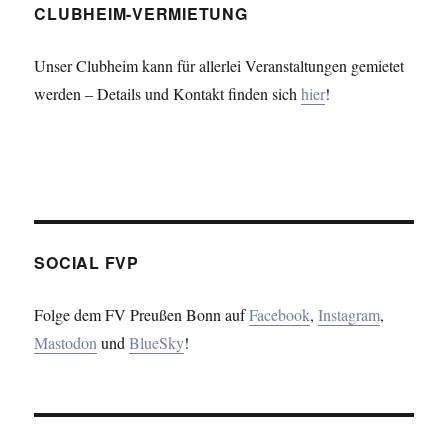
CLUBHEIM-VERMIETUNG
Unser Clubheim kann für allerlei Veranstaltungen gemietet
werden – Details und Kontakt finden sich
hier
!
SOCIAL FVP
Folge dem FV Preußen Bonn auf
Facebook
,
Instagram
,
Mastodon
und
BlueSky
!