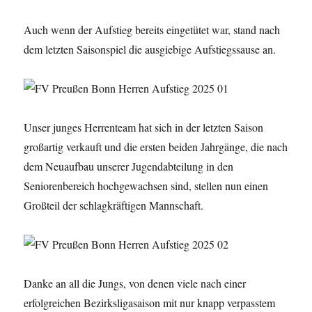
Auch wenn der Aufstieg bereits eingetütet war, stand nach
dem letzten Saisonspiel die ausgiebige Aufstiegssause an.
Unser junges Herrenteam hat sich in der letzten Saison
großartig verkauft und die ersten beiden Jahrgänge, die nach
dem Neuaufbau unserer Jugendabteilung in den
Seniorenbereich hochgewachsen sind, stellen nun einen
Großteil der schlagkräftigen Mannschaft.
Danke an all die Jungs, von denen viele nach einer
erfolgreichen Bezirksligasaison mit nur knapp verpasstem