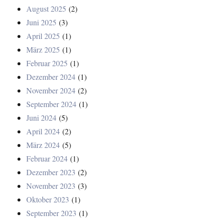
August 2025
(2)
Juni 2025
(3)
April 2025
(1)
März 2025
(1)
Februar 2025
(1)
Dezember 2024
(1)
November 2024
(2)
September 2024
(1)
Juni 2024
(5)
April 2024
(2)
März 2024
(5)
Februar 2024
(1)
Dezember 2023
(2)
November 2023
(3)
Oktober 2023
(1)
September 2023
(1)