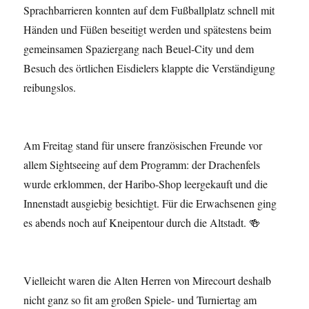
Sprachbarrieren konnten auf dem Fußballplatz schnell mit
Händen und Füßen beseitigt werden und spätestens beim
gemeinsamen Spaziergang nach Beuel-City und dem
Besuch des örtlichen Eisdielers klappte die Verständigung
reibungslos.
Am Freitag stand für unsere französischen Freunde vor
allem Sightseeing auf dem Programm: der Drachenfels
wurde erklommen, der Haribo-Shop leergekauft und die
Innenstadt ausgiebig besichtigt. Für die Erwachsenen ging
es abends noch auf Kneipentour durch die Altstadt. 🍻
Vielleicht waren die Alten Herren von Mirecourt deshalb
nicht ganz so fit am großen Spiele- und Turniertag am