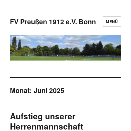
FV Preußen 1912 e.V. Bonn
MENÜ
Monat:
Juni 2025
Aufstieg unserer
Herrenmannschaft