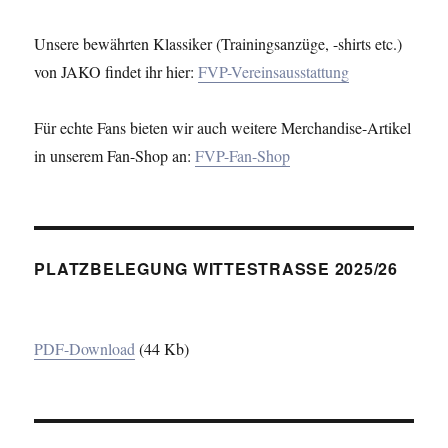
Unsere bewährten Klassiker (Trainingsanzüge, -shirts etc.)
von JAKO findet ihr hier:
FVP-Vereinsausstattung
Für echte Fans bieten wir auch weitere Merchandise-Artikel
in unserem Fan-Shop an:
FVP-Fan-Shop
PLATZBELEGUNG WITTESTRASSE 2025/26
PDF-Download
(44 Kb)