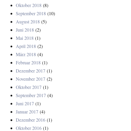
Oktober 2018
(8)
September 2018
(10)
August 2018
(5)
Juni 2018
(2)
Mai 2018
(1)
April 2018
(2)
März 2018
(4)
Februar 2018
(1)
Dezember 2017
(1)
November 2017
(2)
Oktober 2017
(1)
September 2017
(4)
Juni 2017
(1)
Januar 2017
(4)
Dezember 2016
(1)
Oktober 2016
(1)