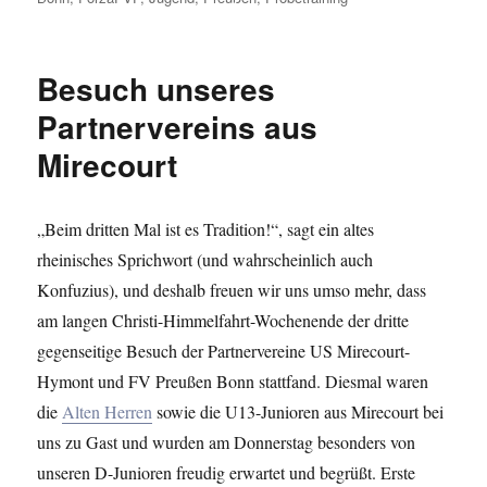
Besuch unseres
Partnervereins aus
Mirecourt
„Beim dritten Mal ist es Tradition!“, sagt ein altes
rheinisches Sprichwort (und wahrscheinlich auch
Konfuzius), und deshalb freuen wir uns umso mehr, dass
am langen Christi-Himmelfahrt-Wochenende der dritte
gegenseitige Besuch der Partnervereine US Mirecourt-
Hymont und FV Preußen Bonn stattfand. Diesmal waren
die
Alten Herren
sowie die U13-Junioren aus Mirecourt bei
uns zu Gast und wurden am Donnerstag besonders von
unseren D-Junioren freudig erwartet und begrüßt. Erste