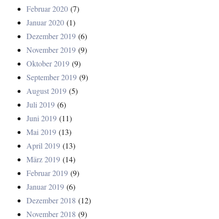
Februar 2020
(7)
Januar 2020
(1)
Dezember 2019
(6)
November 2019
(9)
Oktober 2019
(9)
September 2019
(9)
August 2019
(5)
Juli 2019
(6)
Juni 2019
(11)
Mai 2019
(13)
April 2019
(13)
März 2019
(14)
Februar 2019
(9)
Januar 2019
(6)
Dezember 2018
(12)
November 2018
(9)