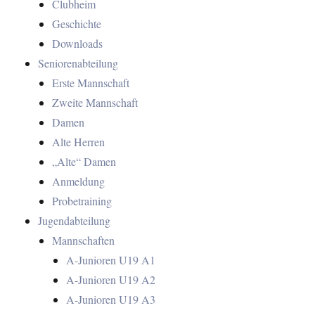
Clubheim
Geschichte
Downloads
Seniorenabteilung
Erste Mannschaft
Zweite Mannschaft
Damen
Alte Herren
„Alte“ Damen
Anmeldung
Probetraining
Jugendabteilung
Mannschaften
A-Junioren U19 A1
A-Junioren U19 A2
A-Junioren U19 A3