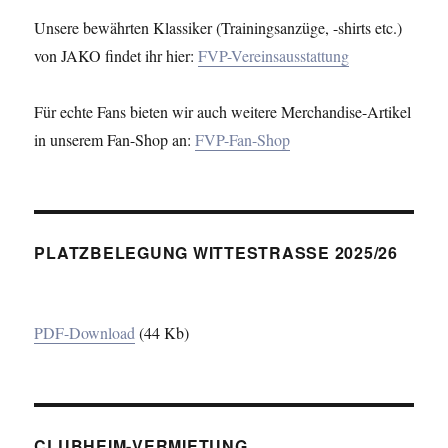
Unsere bewährten Klassiker (Trainingsanzüge, -shirts etc.)
von JAKO findet ihr hier:
FVP-Vereinsausstattung
Für echte Fans bieten wir auch weitere Merchandise-Artikel
in unserem Fan-Shop an:
FVP-Fan-Shop
PLATZBELEGUNG WITTESTRASSE 2025/26
PDF-Download
(44 Kb)
CLUBHEIM-VERMIETUNG