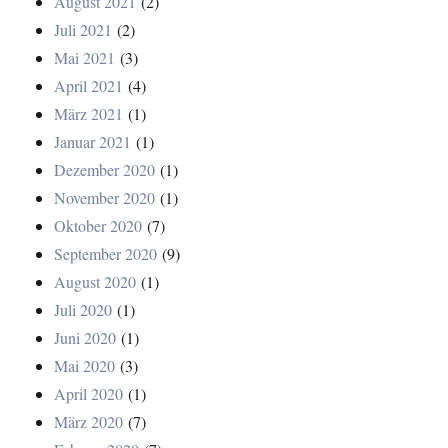
August 2021
(2)
Juli 2021
(2)
Mai 2021
(3)
April 2021
(4)
März 2021
(1)
Januar 2021
(1)
Dezember 2020
(1)
November 2020
(1)
Oktober 2020
(7)
September 2020
(9)
August 2020
(1)
Juli 2020
(1)
Juni 2020
(1)
Mai 2020
(3)
April 2020
(1)
März 2020
(7)