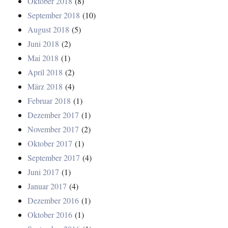
Oktober 2018
(8)
September 2018
(10)
August 2018
(5)
Juni 2018
(2)
Mai 2018
(1)
April 2018
(2)
März 2018
(4)
Februar 2018
(1)
Dezember 2017
(1)
November 2017
(2)
Oktober 2017
(1)
September 2017
(4)
Juni 2017
(1)
Januar 2017
(4)
Dezember 2016
(1)
Oktober 2016
(1)