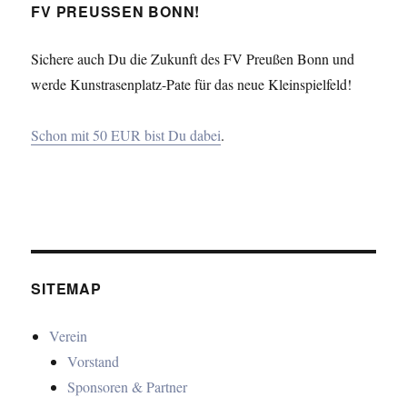
FV PREUSSEN BONN!
Sichere auch Du die Zukunft des FV Preußen Bonn und
werde Kunstrasenplatz-Pate für das neue Kleinspielfeld!
Schon mit 50 EUR bist Du dabei
.
SITEMAP
Verein
Vorstand
Sponsoren & Partner