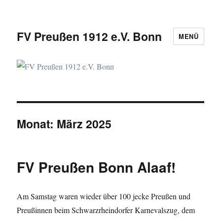
FV Preußen 1912 e.V. Bonn
MENÜ
Monat:
März 2025
FV Preußen Bonn Alaaf!
Am Samstag waren wieder über 100 jecke Preußen und
Preußinnen beim Schwarzrheindorfer Karnevalszug, dem