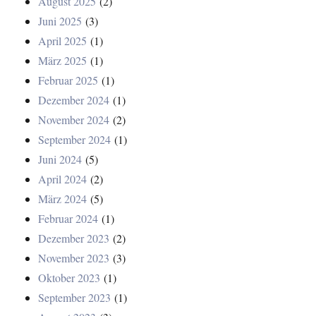
August 2025
(2)
Juni 2025
(3)
April 2025
(1)
März 2025
(1)
Februar 2025
(1)
Dezember 2024
(1)
November 2024
(2)
September 2024
(1)
Juni 2024
(5)
April 2024
(2)
März 2024
(5)
Februar 2024
(1)
Dezember 2023
(2)
November 2023
(3)
Oktober 2023
(1)
September 2023
(1)