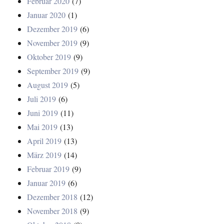
Februar 2020
(7)
Januar 2020
(1)
Dezember 2019
(6)
November 2019
(9)
Oktober 2019
(9)
September 2019
(9)
August 2019
(5)
Juli 2019
(6)
Juni 2019
(11)
Mai 2019
(13)
April 2019
(13)
März 2019
(14)
Februar 2019
(9)
Januar 2019
(6)
Dezember 2018
(12)
November 2018
(9)