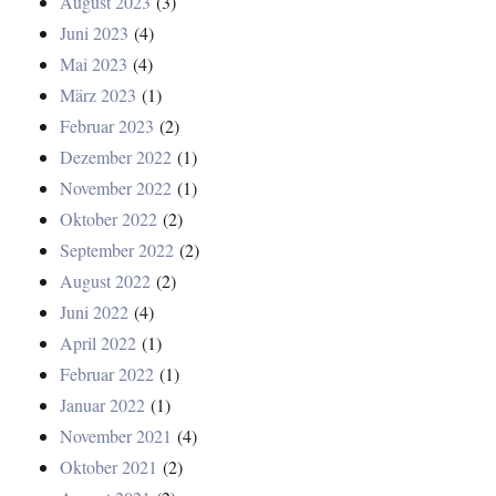
August 2023
(3)
Juni 2023
(4)
Mai 2023
(4)
März 2023
(1)
Februar 2023
(2)
Dezember 2022
(1)
November 2022
(1)
Oktober 2022
(2)
September 2022
(2)
August 2022
(2)
Juni 2022
(4)
April 2022
(1)
Februar 2022
(1)
Januar 2022
(1)
November 2021
(4)
Oktober 2021
(2)