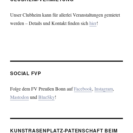
Unser Clubheim kann für allerlei Veranstaltungen gemietet
werden – Details und Kontakt finden sich
hier
!
SOCIAL FVP
Folge dem FV Preußen Bonn auf
Facebook
,
Instagram
,
Mastodon
und
BlueSky
!
KUNSTRASENPLATZ-PATENSCHAFT BEIM