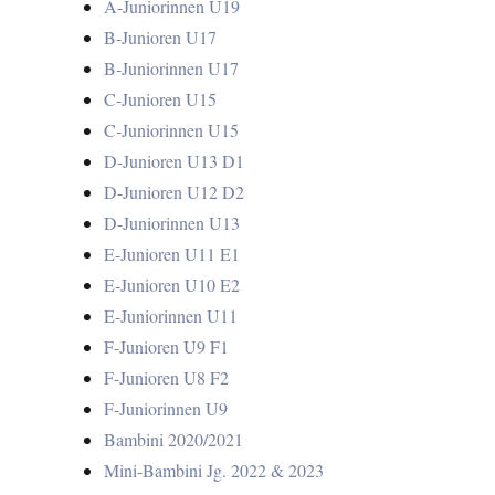
A-Juniorinnen U19
B-Junioren U17
B-Juniorinnen U17
C-Junioren U15
C-Juniorinnen U15
D-Junioren U13 D1
D-Junioren U12 D2
D-Juniorinnen U13
E-Junioren U11 E1
E-Junioren U10 E2
E-Juniorinnen U11
F-Junioren U9 F1
F-Junioren U8 F2
F-Juniorinnen U9
Bambini 2020/2021
Mini-Bambini Jg. 2022 & 2023