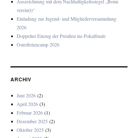
Auszeichnung mit dem Nachhaltigkeitssiegel „Bonn
verein(t)“
Einladung zur Jugend- und Mitgliederversammlung
2026
Doppelter Einzug der Preußen ins Pokalfinale
Osterferiencamp 2026
ARCHIV
Juni 2026
(2)
April 2026
(3)
Februar 2026
(1)
Dezember 2025
(2)
Oktober 2025
(3)