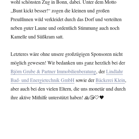
wohl schönsten Zug in Bonn, dabei. Unter dem Motto
„Bunt kickt besser!“ zogen die kleinen und großen
PreußInnen wild verkleidet durch das Dorf und verteilten
neben guter Laune und ordentlich Stimmung auch noch
Kamelle und Süßkram satt.
Letzteres wäre ohne unsere großzügigen Sponsoren nicht
möglich gewesen! Wir bedanken uns ganz herzlich bei der
Björn Grube & Partner Immobilienberatung
, der
Lindlahr
Bad- und Energietechnik GmbH
sowie der
Bäckerei Klein
,
aber auch bei den vielen Eltern, die uns monetär und durch
ihre aktive Mithilfe unterstützt haben! 🙏😘🤍🖤