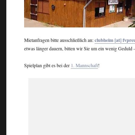
clubheim [at] fvpr
Mietanfragen bitte ausschließlich an:
etwas länger dauern, bitten wir Sie um ein wenig Geduld –
Spielplan gibt es bei der
1. Mannschaft
!