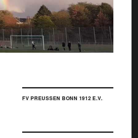
FV PREUSSEN BONN 1912 E.V.