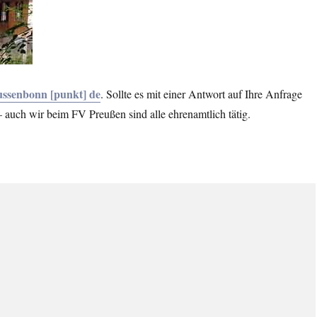
eussenbonn [punkt] de
. Sollte es mit einer Antwort auf Ihre Anfrage
 auch wir beim FV Preußen sind alle ehrenamtlich tätig.