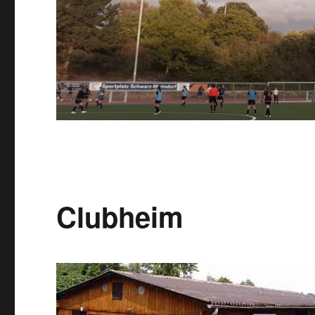
Clubheim