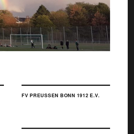
FV PREUSSEN BONN 1912 E.V.