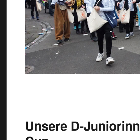
Unsere D-Juniorinn