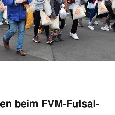
en beim FVM-Futsal-