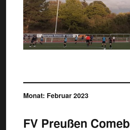
Monat:
Februar 2023
FV Preußen Comeb