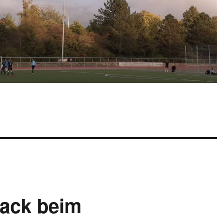
ack beim