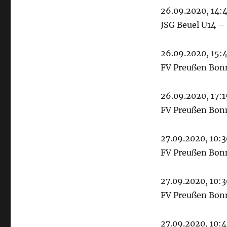
26.09.2020, 14:4
JSG Beuel U14 –
26.09.2020, 15:4
FV Preußen Bonn 
26.09.2020, 17:15
FV Preußen Bonn
27.09.2020, 10:3
FV Preußen Bonn
27.09.2020, 10:3
FV Preußen Bonn
27.09.2020, 10:4