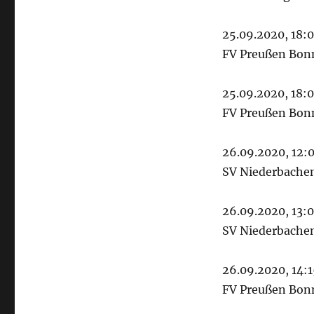
25.09.2020, 18:
FV Preußen Bonn 
25.09.2020, 18:
FV Preußen Bonn 
26.09.2020, 12:0
SV Niederbachem
26.09.2020, 13:0
SV Niederbachem
26.09.2020, 14:1
FV Preußen Bonn 