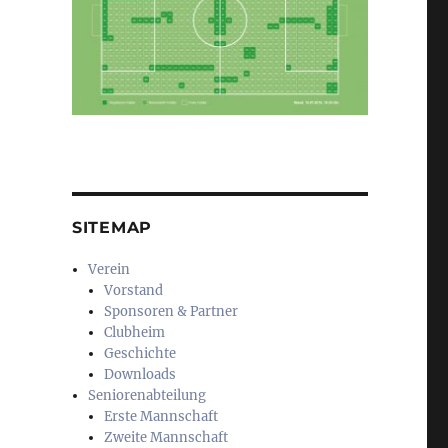
SITEMAP
Verein
Vorstand
Sponsoren & Partner
Clubheim
Geschichte
Downloads
Seniorenabteilung
Erste Mannschaft
Zweite Mannschaft