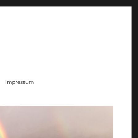
Impressum