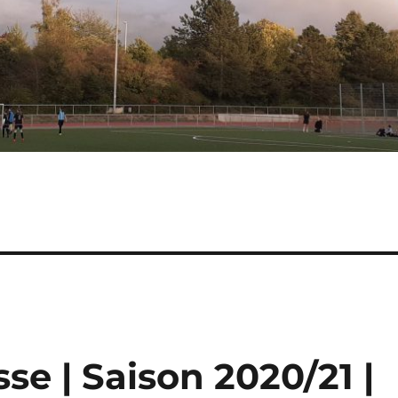
e | Saison 2020/21 |