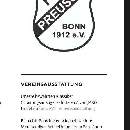
VEREINSAUSSTATTUNG
Unsere bewährten Klassiker
(Trainingsanzüge, -shirts etc.) von JAKO
2
findet ihr hier:
FVP-Vereinsausstattung
Für echte Fans bieten wir auch weitere
Merchandise-Artikel in unserem Fan-Shop