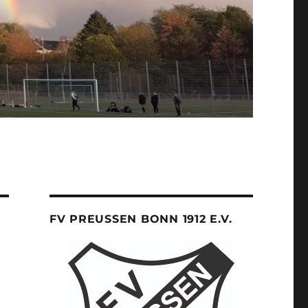
FV PREUSSEN BONN 1912 E.V.