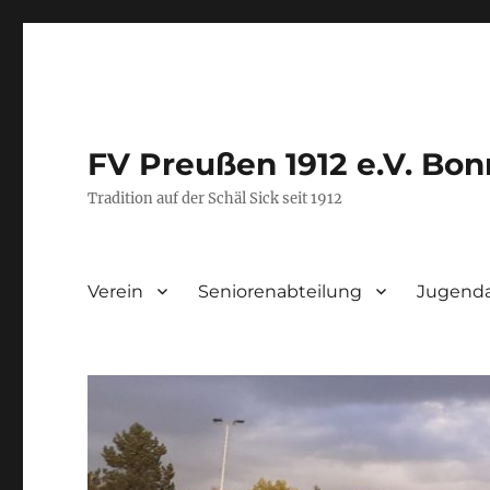
FV Preußen 1912 e.V. Bon
Tradition auf der Schäl Sick seit 1912
Verein
Seniorenabteilung
Jugenda