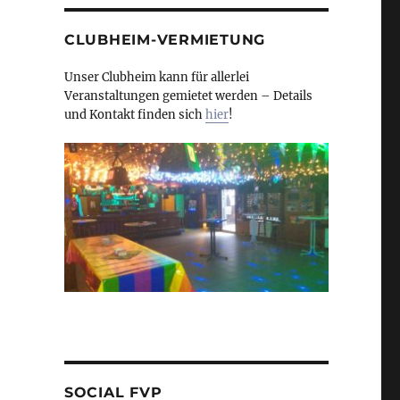
CLUBHEIM-VERMIETUNG
Unser Clubheim kann für allerlei
Veranstaltungen gemietet werden – Details
und Kontakt finden sich
hier
!
SOCIAL FVP