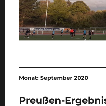
Monat:
September 2020
Preußen-Ergebniss