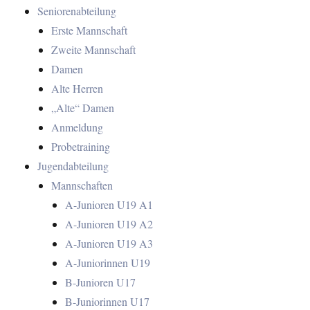
Seniorenabteilung
Erste Mannschaft
Zweite Mannschaft
Damen
Alte Herren
„Alte“ Damen
Anmeldung
Probetraining
Jugendabteilung
Mannschaften
A-Junioren U19 A1
A-Junioren U19 A2
A-Junioren U19 A3
A-Juniorinnen U19
B-Junioren U17
B-Juniorinnen U17