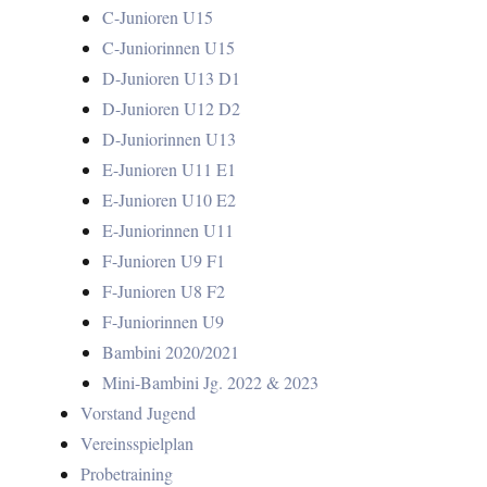
C-Junioren U15
C-Juniorinnen U15
D-Junioren U13 D1
D-Junioren U12 D2
D-Juniorinnen U13
E-Junioren U11 E1
E-Junioren U10 E2
E-Juniorinnen U11
F-Junioren U9 F1
F-Junioren U8 F2
F-Juniorinnen U9
Bambini 2020/2021
Mini-Bambini Jg. 2022 & 2023
Vorstand Jugend
Vereinsspielplan
Probetraining