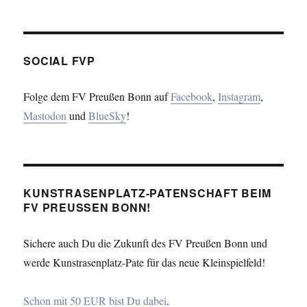
SOCIAL FVP
Folge dem FV Preußen Bonn auf
Facebook
,
Instagram
,
Mastodon
und
BlueSky
!
KUNSTRASENPLATZ-PATENSCHAFT BEIM
FV PREUSSEN BONN!
Sichere auch Du die Zukunft des FV Preußen Bonn und
werde Kunstrasenplatz-Pate für das neue Kleinspielfeld!
Schon mit 50 EUR bist Du dabei
.