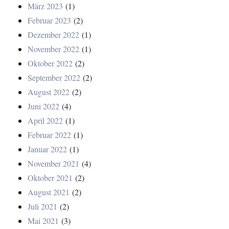
März 2023
(1)
Februar 2023
(2)
Dezember 2022
(1)
November 2022
(1)
Oktober 2022
(2)
September 2022
(2)
August 2022
(2)
Juni 2022
(4)
April 2022
(1)
Februar 2022
(1)
Januar 2022
(1)
November 2021
(4)
Oktober 2021
(2)
August 2021
(2)
Juli 2021
(2)
Mai 2021
(3)