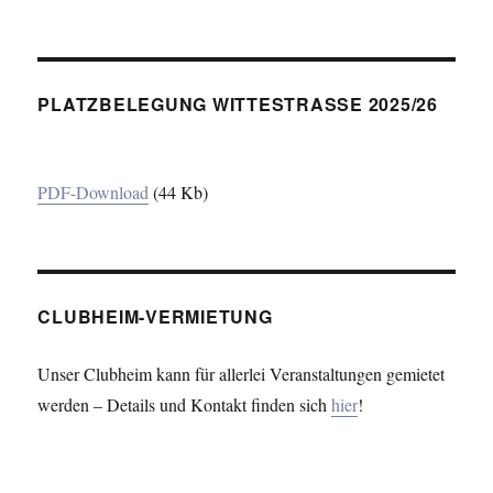
PLATZBELEGUNG WITTESTRASSE 2025/26
PDF-Download
(44 Kb)
CLUBHEIM-VERMIETUNG
Unser Clubheim kann für allerlei Veranstaltungen gemietet
werden – Details und Kontakt finden sich
hier
!