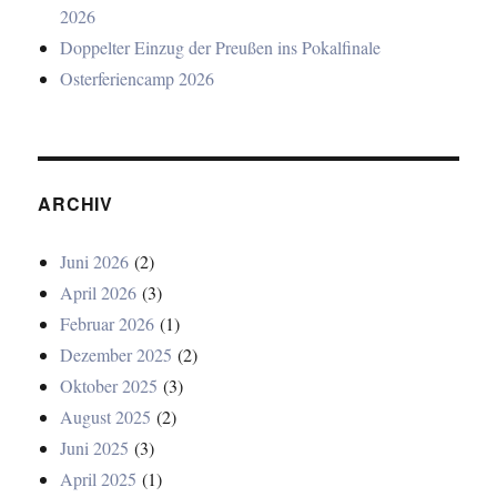
2026
Doppelter Einzug der Preußen ins Pokalfinale
Osterferiencamp 2026
ARCHIV
Juni 2026
(2)
April 2026
(3)
Februar 2026
(1)
Dezember 2025
(2)
Oktober 2025
(3)
August 2025
(2)
Juni 2025
(3)
April 2025
(1)