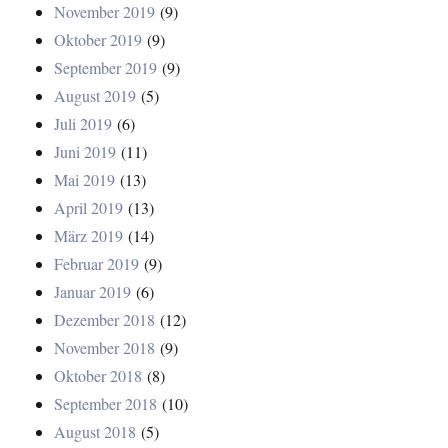
November 2019
(9)
Oktober 2019
(9)
September 2019
(9)
August 2019
(5)
Juli 2019
(6)
Juni 2019
(11)
Mai 2019
(13)
April 2019
(13)
März 2019
(14)
Februar 2019
(9)
Januar 2019
(6)
Dezember 2018
(12)
November 2018
(9)
Oktober 2018
(8)
September 2018
(10)
August 2018
(5)