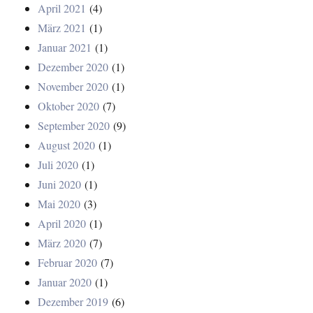
April 2021
(4)
März 2021
(1)
Januar 2021
(1)
Dezember 2020
(1)
November 2020
(1)
Oktober 2020
(7)
September 2020
(9)
August 2020
(1)
Juli 2020
(1)
Juni 2020
(1)
Mai 2020
(3)
April 2020
(1)
März 2020
(7)
Februar 2020
(7)
Januar 2020
(1)
Dezember 2019
(6)