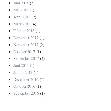
Juni 2018
(2)
Mai 2018
(1)
April 2018
(2)
März 2018
(4)
Februar 2018
(1)
Dezember 2017
(1)
November 2017
(2)
Oktober 2017
(1)
September 2017
(4)
Juni 2017
(1)
Januar 2017
(4)
Dezember 2016
(1)
Oktober 2016
(1)
September 2016
(1)