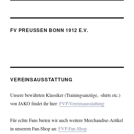
FV PREUSSEN BONN 1912 E.V.
VEREINSAUSSTATTUNG
Unsere bewährten Klassiker (Trainingsanzüge, -shirts etc.)
von JAKO findet ihr hier:
FVP-Vereinsausstattung
Für echte Fans bieten wir auch weitere Merchandise-Artikel
in unserem Fan-Shop an:
FVP-Fan-Shop