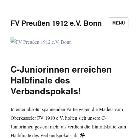
FV Preußen 1912 e.V. Bonn
MENÜ
C-Juniorinnen erreichen
Halbfinale des
Verbandspokals!
In einer absolut spannenden Partie gegen die Mädels vom
Oberkasseler FV 1910 e.V. holten sich unsere C-
Juniorinnen gestern mehr als verdient die Eintrittskarte zum
Halbfinale des Verbandspokals ab. 🤩