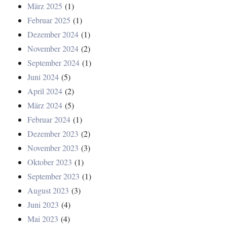
März 2025
(1)
Februar 2025
(1)
Dezember 2024
(1)
November 2024
(2)
September 2024
(1)
Juni 2024
(5)
April 2024
(2)
März 2024
(5)
Februar 2024
(1)
Dezember 2023
(2)
November 2023
(3)
Oktober 2023
(1)
September 2023
(1)
August 2023
(3)
Juni 2023
(4)
Mai 2023
(4)