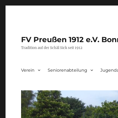
FV Preußen 1912 e.V. Bon
Tradition auf der Schäl Sick seit 1912
Verein
Seniorenabteilung
Jugenda