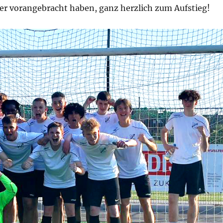
r vorangebracht haben, ganz herzlich zum Aufstieg!