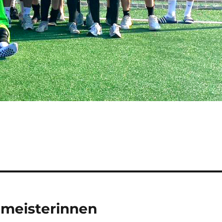
smeisterinnen