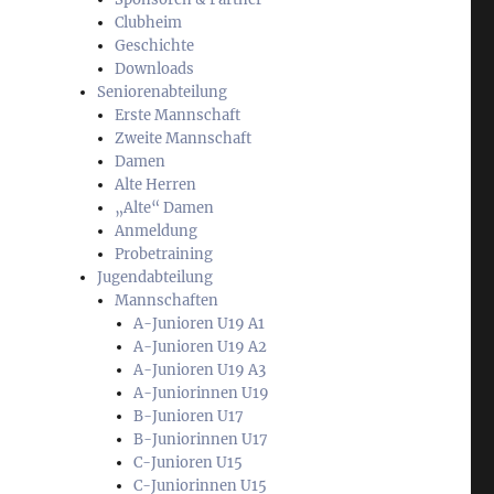
Clubheim
Geschichte
Downloads
Seniorenabteilung
Erste Mannschaft
Zweite Mannschaft
Damen
Alte Herren
„Alte“ Damen
Anmeldung
Probetraining
Jugendabteilung
Mannschaften
A-Junioren U19 A1
A-Junioren U19 A2
A-Junioren U19 A3
A-Juniorinnen U19
B-Junioren U17
B-Juniorinnen U17
C-Junioren U15
C-Juniorinnen U15