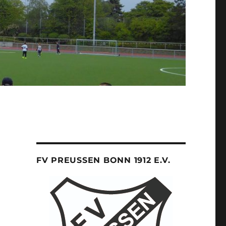
FV PREUSSEN BONN 1912 E.V.