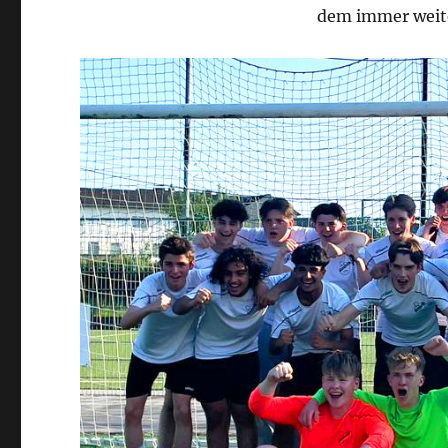
dem immer weite