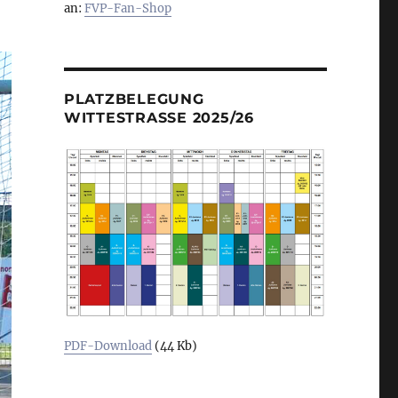
an:
FVP-Fan-Shop
PLATZBELEGUNG
WITTESTRASSE 2025/26
PDF-Download
(44 Kb)