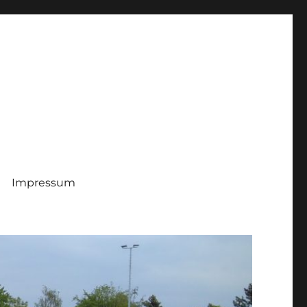
Impressum