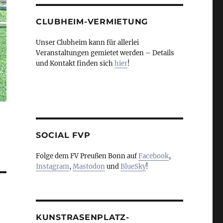
CLUBHEIM-VERMIETUNG
Unser Clubheim kann für allerlei
Veranstaltungen gemietet werden – Details
und Kontakt finden sich
hier
!
SOCIAL FVP
Folge dem FV Preußen Bonn auf
Facebook
,
Instagram
,
Mastodon
und
BlueSky
!
KUNSTRASENPLATZ-