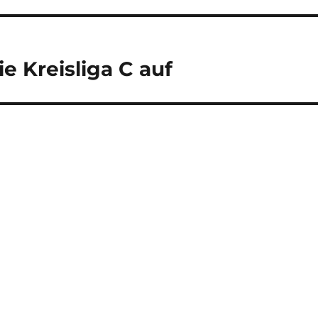
ie Kreisliga C auf