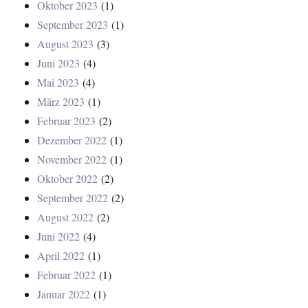
Oktober 2023
(1)
September 2023
(1)
August 2023
(3)
Juni 2023
(4)
Mai 2023
(4)
März 2023
(1)
Februar 2023
(2)
Dezember 2022
(1)
November 2022
(1)
Oktober 2022
(2)
September 2022
(2)
August 2022
(2)
Juni 2022
(4)
April 2022
(1)
Februar 2022
(1)
Januar 2022
(1)