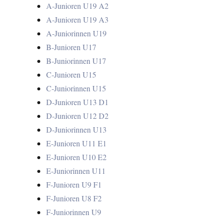
A-Junioren U19 A2
A-Junioren U19 A3
A-Juniorinnen U19
B-Junioren U17
B-Juniorinnen U17
C-Junioren U15
C-Juniorinnen U15
D-Junioren U13 D1
D-Junioren U12 D2
D-Juniorinnen U13
E-Junioren U11 E1
E-Junioren U10 E2
E-Juniorinnen U11
F-Junioren U9 F1
F-Junioren U8 F2
F-Juniorinnen U9