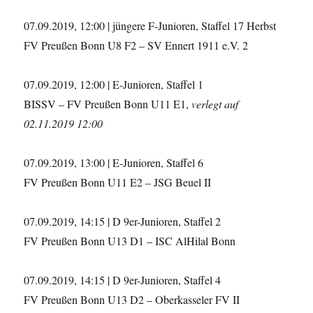
07.09.2019, 12:00 | jüngere F-Junioren, Staffel 17 Herbst
FV Preußen Bonn U8 F2 – SV Ennert 1911 e.V. 2
07.09.2019, 12:00 | E-Junioren, Staffel 1
BISSV – FV Preußen Bonn U11 E1,
verlegt auf
02.11.2019 12:00
07.09.2019, 13:00 | E-Junioren, Staffel 6
FV Preußen Bonn U11 E2 – JSG Beuel II
07.09.2019, 14:15 | D 9er-Junioren, Staffel 2
FV Preußen Bonn U13 D1 – ISC AlHilal Bonn
07.09.2019, 14:15 | D 9er-Junioren, Staffel 4
FV Preußen Bonn U13 D2 – Oberkasseler FV II