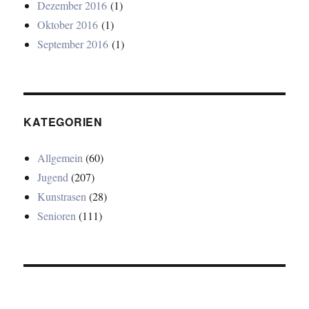
Dezember 2016
(1)
Oktober 2016
(1)
September 2016
(1)
KATEGORIEN
Allgemein
(60)
Jugend
(207)
Kunstrasen
(28)
Senioren
(111)