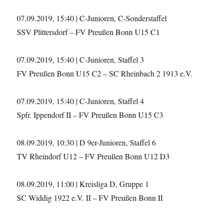
07.09.2019, 15:40 | C-Junioren, C-Sonderstaffel
SSV Plittersdorf – FV Preußen Bonn U15 C1
07.09.2019, 15:40 | C-Junioren, Staffel 3
FV Preußen Bonn U15 C2 – SC Rheinbach 2 1913 e.V.
07.09.2019, 15:40 | C-Junioren, Staffel 4
Spfr. Ippendorf II – FV Preußen Bonn U15 C3
08.09.2019, 10:30 | D 9er-Junioren, Staffel 6
TV Rheindorf U12 – FV Preußen Bonn U12 D3
08.09.2019, 11:00 | Kreisliga D, Gruppe 1
SC Widdig 1922 e.V. II – FV Preußen Bonn II