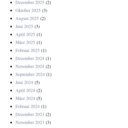
Dezember 2025
(2)
Oktober 2025
(3)
August 2025
(2)
Juni 2025
(3)
April 2025
(1)
März 2025
(1)
Februar 2025
(1)
Dezember 2024
(1)
November 2024
(2)
September 2024
(1)
Juni 2024
(5)
April 2024
(2)
März 2024
(5)
Februar 2024
(1)
Dezember 2023
(2)
November 2023
(3)