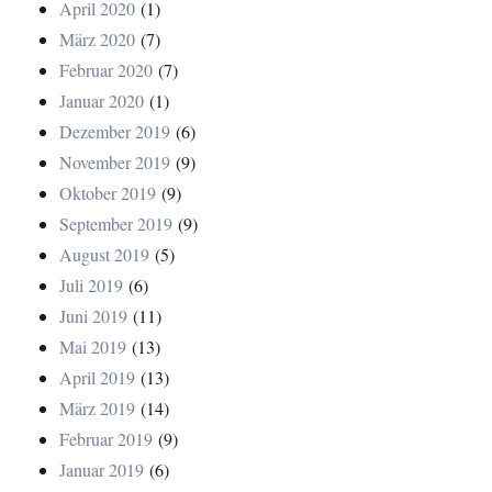
April 2020
(1)
März 2020
(7)
Februar 2020
(7)
Januar 2020
(1)
Dezember 2019
(6)
November 2019
(9)
Oktober 2019
(9)
September 2019
(9)
August 2019
(5)
Juli 2019
(6)
Juni 2019
(11)
Mai 2019
(13)
April 2019
(13)
März 2019
(14)
Februar 2019
(9)
Januar 2019
(6)