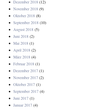
Dezember 2018
(12)
November 2018
(9)
Oktober 2018
(8)
September 2018
(10)
August 2018
(5)
Juni 2018
(2)
Mai 2018
(1)
April 2018
(2)
März 2018
(4)
Februar 2018
(1)
Dezember 2017
(1)
November 2017
(2)
Oktober 2017
(1)
September 2017
(4)
Juni 2017
(1)
Januar 2017
(4)