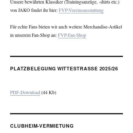
Unsere bewährten Klassiker (Trainingsanzüge, -shirts etc.)
von JAKO findet ihr hier:
FVP-Vereinsausstattung
Für echte Fans bieten wir auch weitere Merchandise-Artikel
in unserem Fan-Shop an:
FVP-Fan-Shop
PLATZBELEGUNG WITTESTRASSE 2025/26
PDF-Download
(44 Kb)
CLUBHEIM-VERMIETUNG