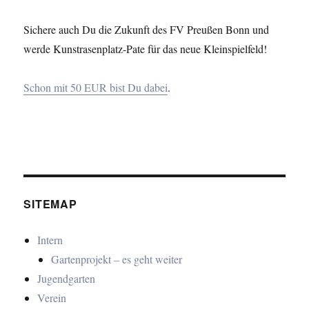
Sichere auch Du die Zukunft des FV Preußen Bonn und
werde Kunstrasenplatz-Pate für das neue Kleinspielfeld!
Schon mit 50 EUR bist Du dabei
.
SITEMAP
Intern
Gartenprojekt – es geht weiter
Jugendgarten
Verein