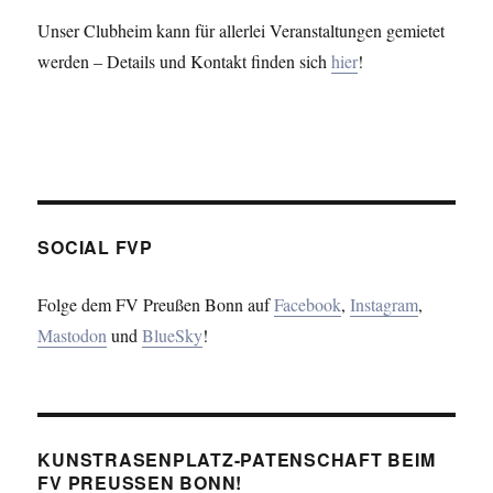
Unser Clubheim kann für allerlei Veranstaltungen gemietet
werden – Details und Kontakt finden sich
hier
!
SOCIAL FVP
Folge dem FV Preußen Bonn auf
Facebook
,
Instagram
,
Mastodon
und
BlueSky
!
KUNSTRASENPLATZ-PATENSCHAFT BEIM
FV PREUSSEN BONN!