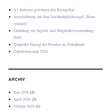
A1-Junioren gewinnen den Kreispokal
Auszeichnung mit dem Nachhaltigkeitssiegel „Bonn
verein(t)“
Einladung zur Jugend- und Mitgliederversammlung
2026
Doppelter Einzug der Preußen ins Pokalfinale
Osterferiencamp 2026
ARCHIV
Juni 2026
(2)
April 2026
(3)
Februar 2026
(1)