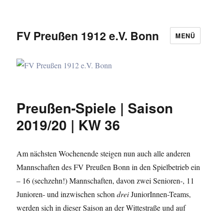
FV Preußen 1912 e.V. Bonn
MENÜ
Preußen-Spiele | Saison
2019/20 | KW 36
Am nächsten Wochenende steigen nun auch alle anderen
Mannschaften des FV Preußen Bonn in den Spielbetrieb ein
– 16 (sechzehn!) Mannschaften, davon zwei Senioren-, 11
Junioren- und inzwischen schon
drei
JuniorInnen-Teams,
werden sich in dieser Saison an der Wittestraße und auf