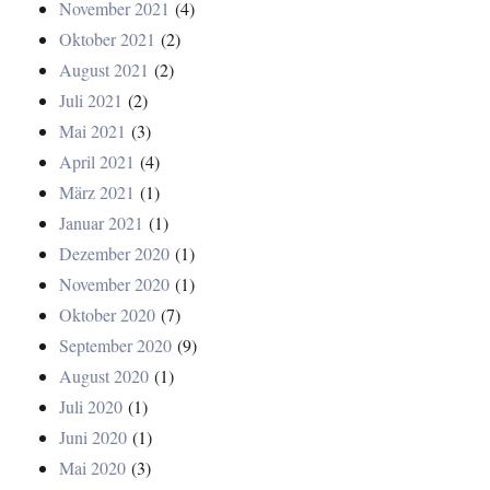
November 2021
(4)
Oktober 2021
(2)
August 2021
(2)
Juli 2021
(2)
Mai 2021
(3)
April 2021
(4)
März 2021
(1)
Januar 2021
(1)
Dezember 2020
(1)
November 2020
(1)
Oktober 2020
(7)
September 2020
(9)
August 2020
(1)
Juli 2020
(1)
Juni 2020
(1)
Mai 2020
(3)