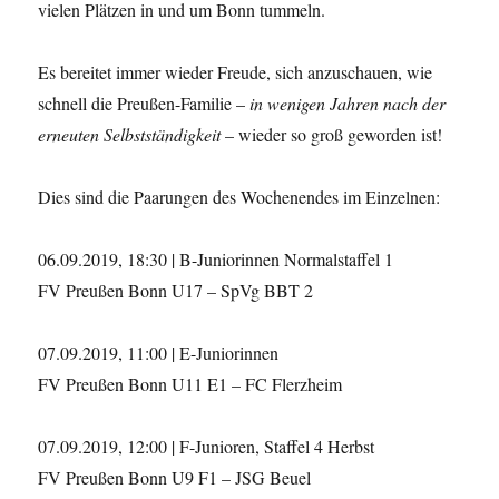
vielen Plätzen in und um Bonn tummeln.
Es bereitet immer wieder Freude, sich anzuschauen, wie
schnell die Preußen-Familie –
in wenigen Jahren nach der
erneuten Selbstständigkeit
– wieder so groß geworden ist!
Dies sind die Paarungen des Wochenendes im Einzelnen:
06.09.2019, 18:30 | B-Juniorinnen Normalstaffel 1
FV Preußen Bonn U17 – SpVg BBT 2
07.09.2019, 11:00 | E-Juniorinnen
FV Preußen Bonn U11 E1 – FC Flerzheim
07.09.2019, 12:00 | F-Junioren, Staffel 4 Herbst
FV Preußen Bonn U9 F1 – JSG Beuel