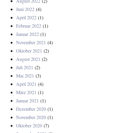
August 2022
(2)
Juni 2022
(4)
April 2022
(1)
Februar 2022
(1)
Januar 2022
(1)
November 2021
(4)
Oktober 2021
(2)
August 2021
(2)
Juli 2021
(2)
Mai 2021
(3)
April 2021
(4)
März 2021
(1)
Januar 2021
(1)
Dezember 2020
(1)
November 2020
(1)
Oktober 2020
(7)