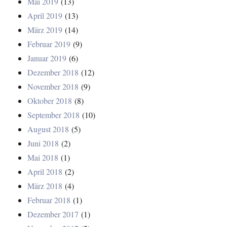
Mai 2019
(13)
April 2019
(13)
März 2019
(14)
Februar 2019
(9)
Januar 2019
(6)
Dezember 2018
(12)
November 2018
(9)
Oktober 2018
(8)
September 2018
(10)
August 2018
(5)
Juni 2018
(2)
Mai 2018
(1)
April 2018
(2)
März 2018
(4)
Februar 2018
(1)
Dezember 2017
(1)