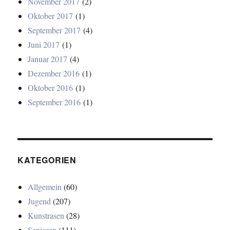
November 2017
(2)
Oktober 2017
(1)
September 2017
(4)
Juni 2017
(1)
Januar 2017
(4)
Dezember 2016
(1)
Oktober 2016
(1)
September 2016
(1)
KATEGORIEN
Allgemein
(60)
Jugend
(207)
Kunstrasen
(28)
Senioren
(111)