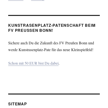
KUNSTRASENPLATZ-PATENSCHAFT BEIM
FV PREUSSEN BONN!
Sichere auch Du die Zukunft des FV Preußen Bonn und
werde Kunstrasenplatz-Pate für das neue Kleinspielfeld!
Schon mit 50 EUR bist Du dabei
.
SITEMAP