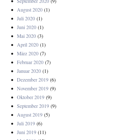
September 2020
(9)
August 2020
(1)
Juli 2020
(1)
Juni 2020
(1)
Mai 2020
(3)
April 2020
(1)
März 2020
(7)
Februar 2020
(7)
Januar 2020
(1)
Dezember 2019
(6)
November 2019
(9)
Oktober 2019
(9)
September 2019
(9)
August 2019
(5)
Juli 2019
(6)
Juni 2019
(11)