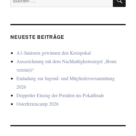
nach:
NEUESTE BEITRÄGE
A1-Junioren gewinnen den Kreispokal
Auszeichnung mit dem Nachhaltigkeitssiegel „Bonn
verein(t)“
Einladung zur Jugend- und Mitgliederversammlung
2026
Doppelter Einzug der Preußen ins Pokalfinale
Osterferiencamp 2026