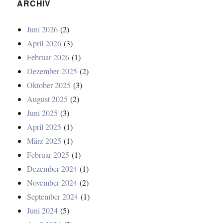
ARCHIV
Juni 2026
(2)
April 2026
(3)
Februar 2026
(1)
Dezember 2025
(2)
Oktober 2025
(3)
August 2025
(2)
Juni 2025
(3)
April 2025
(1)
März 2025
(1)
Februar 2025
(1)
Dezember 2024
(1)
November 2024
(2)
September 2024
(1)
Juni 2024
(5)