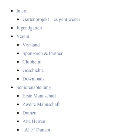
Intern
Gartenprojekt – es geht weiter
Jugendgarten
Verein
Vorstand
Sponsoren & Partner
Clubheim
Geschichte
Downloads
Seniorenabteilung
Erste Mannschaft
Zweite Mannschaft
Damen
Alte Herren
„Alte“ Damen