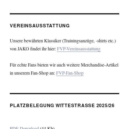
VEREINSAUSSTATTUNG
Unsere bewährten Klassiker (Trainingsanzüge, -shirts etc.)
von JAKO findet ihr hier:
FVP-Vereinsausstattung
Für echte Fans bieten wir auch weitere Merchandise-Artikel
in unserem Fan-Shop an:
FVP-Fan-Shop
PLATZBELEGUNG WITTESTRASSE 2025/26
PDF-Download
(44 Kb)