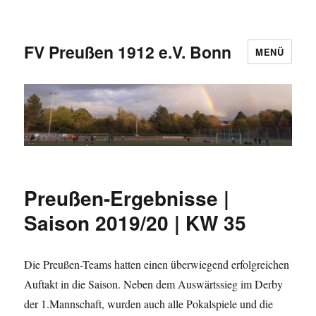
FV Preußen 1912 e.V. Bonn
MENÜ
Preußen-Ergebnisse |
Saison 2019/20 | KW 35
Die Preußen-Teams hatten einen überwiegend erfolgreichen
Auftakt in die Saison. Neben dem Auswärtssieg im Derby
der 1.Mannschaft, wurden auch alle Pokalspiele und die