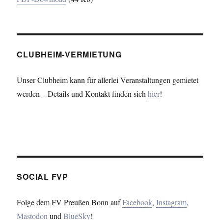
CLUBHEIM-VERMIETUNG
Unser Clubheim kann für allerlei Veranstaltungen gemietet
werden – Details und Kontakt finden sich
hier
!
SOCIAL FVP
Folge dem FV Preußen Bonn auf
Facebook
,
Instagram
,
Mastodon
und
BlueSky
!