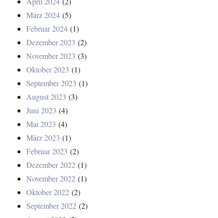
April 2024
(2)
März 2024
(5)
Februar 2024
(1)
Dezember 2023
(2)
November 2023
(3)
Oktober 2023
(1)
September 2023
(1)
August 2023
(3)
Juni 2023
(4)
Mai 2023
(4)
März 2023
(1)
Februar 2023
(2)
Dezember 2022
(1)
November 2022
(1)
Oktober 2022
(2)
September 2022
(2)