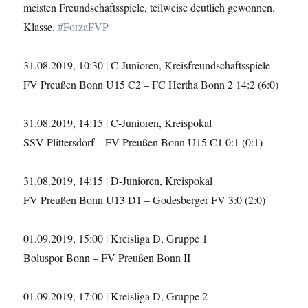
meisten Freundschaftsspiele, teilweise deutlich gewonnen.
Klasse.
#ForzaFVP
31.08.2019, 10:30 | C-Junioren, Kreisfreundschaftsspiele
FV Preußen Bonn U15 C2 – FC Hertha Bonn 2 14:2 (6:0)
31.08.2019, 14:15 | C-Junioren, Kreispokal
SSV Plittersdorf – FV Preußen Bonn U15 C1 0:1 (0:1)
31.08.2019, 14:15 | D-Junioren, Kreispokal
FV Preußen Bonn U13 D1 – Godesberger FV 3:0 (2:0)
01.09.2019, 15:00 | Kreisliga D, Gruppe 1
Boluspor Bonn – FV Preußen Bonn II
01.09.2019, 17:00 | Kreisliga D, Gruppe 2