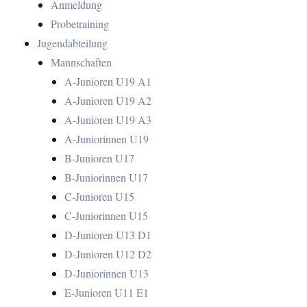
Anmeldung
Probetraining
Jugendabteilung
Mannschaften
A-Junioren U19 A1
A-Junioren U19 A2
A-Junioren U19 A3
A-Juniorinnen U19
B-Junioren U17
B-Juniorinnen U17
C-Junioren U15
C-Juniorinnen U15
D-Junioren U13 D1
D-Junioren U12 D2
D-Juniorinnen U13
E-Junioren U11 E1