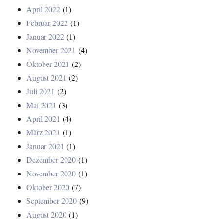
April 2022
(1)
Februar 2022
(1)
Januar 2022
(1)
November 2021
(4)
Oktober 2021
(2)
August 2021
(2)
Juli 2021
(2)
Mai 2021
(3)
April 2021
(4)
März 2021
(1)
Januar 2021
(1)
Dezember 2020
(1)
November 2020
(1)
Oktober 2020
(7)
September 2020
(9)
August 2020
(1)