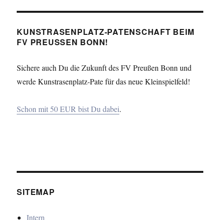
KUNSTRASENPLATZ-PATENSCHAFT BEIM
FV PREUSSEN BONN!
Sichere auch Du die Zukunft des FV Preußen Bonn und
werde Kunstrasenplatz-Pate für das neue Kleinspielfeld!
Schon mit 50 EUR bist Du dabei
.
SITEMAP
Intern