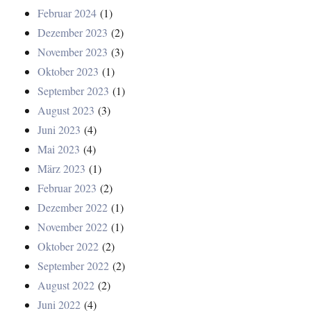
Februar 2024
(1)
Dezember 2023
(2)
November 2023
(3)
Oktober 2023
(1)
September 2023
(1)
August 2023
(3)
Juni 2023
(4)
Mai 2023
(4)
März 2023
(1)
Februar 2023
(2)
Dezember 2022
(1)
November 2022
(1)
Oktober 2022
(2)
September 2022
(2)
August 2022
(2)
Juni 2022
(4)