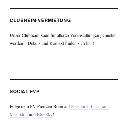
CLUBHEIM-VERMIETUNG
Unser Clubheim kann für allerlei Veranstaltungen gemietet
werden – Details und Kontakt finden sich
hier
!
SOCIAL FVP
Folge dem FV Preußen Bonn auf
Facebook
,
Instagram
,
Mastodon
und
BlueSky
!