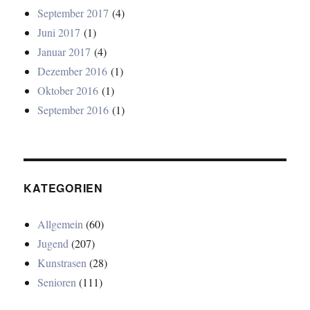
September 2017
(4)
Juni 2017
(1)
Januar 2017
(4)
Dezember 2016
(1)
Oktober 2016
(1)
September 2016
(1)
KATEGORIEN
Allgemein
(60)
Jugend
(207)
Kunstrasen
(28)
Senioren
(111)