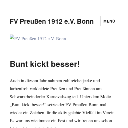
FV Preußen 1912 e.V. Bonn
MENÜ
Bunt kickt besser!
Auch in diesem Jahr nahmen zahlreiche jecke und
farbenfroh verkleidete Preußen und Preußinnen am
Schwarzrheindorfer Karnevalszug teil. Unter dem Motto
„Bunt kickt besser!“ setzte der FV Preußen Bonn mal
wieder ein Zeichen für die aktiv gelebte Vielfalt im Verein.
Es war uns wie immer ein Fest und wir freuen uns schon