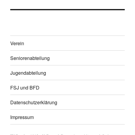
Verein
Seniorenabteilung
Jugendabteilung
FSJ und BFD
Datenschutzerklärung
Impressum