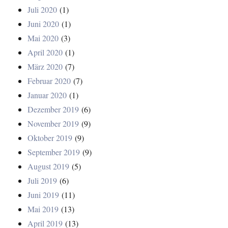
Juli 2020
(1)
Juni 2020
(1)
Mai 2020
(3)
April 2020
(1)
März 2020
(7)
Februar 2020
(7)
Januar 2020
(1)
Dezember 2019
(6)
November 2019
(9)
Oktober 2019
(9)
September 2019
(9)
August 2019
(5)
Juli 2019
(6)
Juni 2019
(11)
Mai 2019
(13)
April 2019
(13)