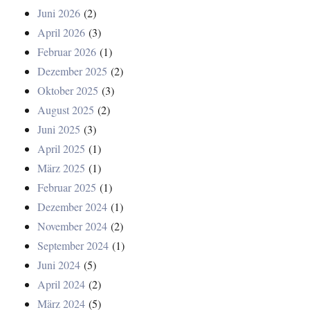
Juni 2026
(2)
April 2026
(3)
Februar 2026
(1)
Dezember 2025
(2)
Oktober 2025
(3)
August 2025
(2)
Juni 2025
(3)
April 2025
(1)
März 2025
(1)
Februar 2025
(1)
Dezember 2024
(1)
November 2024
(2)
September 2024
(1)
Juni 2024
(5)
April 2024
(2)
März 2024
(5)