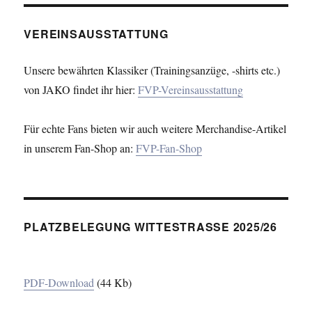
VEREINSAUSSTATTUNG
Unsere bewährten Klassiker (Trainingsanzüge, -shirts etc.)
von JAKO findet ihr hier:
FVP-Vereinsausstattung
Für echte Fans bieten wir auch weitere Merchandise-Artikel
in unserem Fan-Shop an:
FVP-Fan-Shop
PLATZBELEGUNG WITTESTRASSE 2025/26
PDF-Download
(44 Kb)