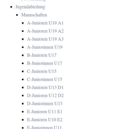
Jugendabteilung
Mannschaften
A-Junioren U19 A1
A-Junioren U19 A2
A-Junioren U19 A3
A-Juniorinnen U19
B-Junioren U17
B-Juniorinnen U17
C-Junioren U15
C-Juniorinnen U15
D-Junioren U13 D1
D-Junioren U12 D2
D-Juniorinnen U13
E-Junioren U11 E1
E-Junioren U10 E2
E-Juniorinnen U11