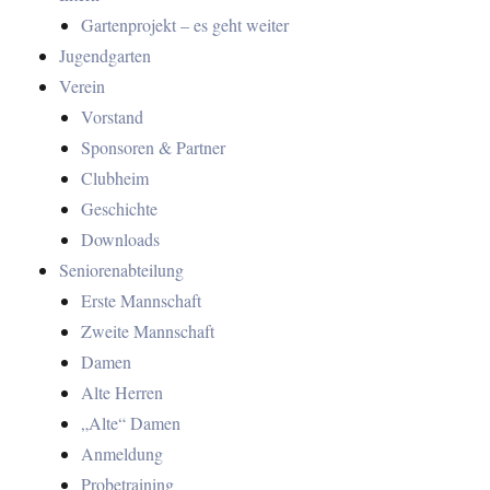
Gartenprojekt – es geht weiter
Jugendgarten
Verein
Vorstand
Sponsoren & Partner
Clubheim
Geschichte
Downloads
Seniorenabteilung
Erste Mannschaft
Zweite Mannschaft
Damen
Alte Herren
„Alte“ Damen
Anmeldung
Probetraining