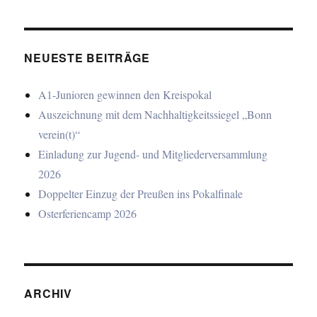
NEUESTE BEITRÄGE
A1-Junioren gewinnen den Kreispokal
Auszeichnung mit dem Nachhaltigkeitssiegel „Bonn
verein(t)“
Einladung zur Jugend- und Mitgliederversammlung
2026
Doppelter Einzug der Preußen ins Pokalfinale
Osterferiencamp 2026
ARCHIV