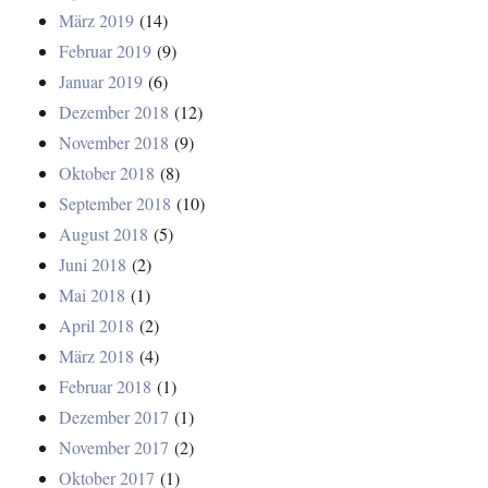
März 2019
(14)
Februar 2019
(9)
Januar 2019
(6)
Dezember 2018
(12)
November 2018
(9)
Oktober 2018
(8)
September 2018
(10)
August 2018
(5)
Juni 2018
(2)
Mai 2018
(1)
April 2018
(2)
März 2018
(4)
Februar 2018
(1)
Dezember 2017
(1)
November 2017
(2)
Oktober 2017
(1)