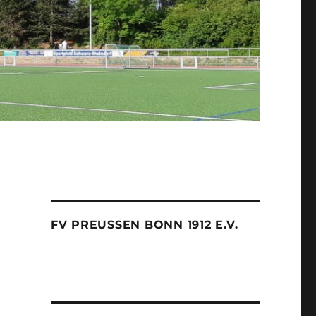
FV PREUSSEN BONN 1912 E.V.