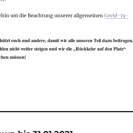
erhin um die Beachtung unserer allgemeinen
Covid-19-
schützt euch und andere, damit wir alle unseren Teil dazu beitragen
hlen nicht weiter steigen und wir die „Rückkehr auf den Platz“
echen müssen!