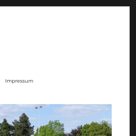
Impressum