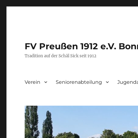
FV Preußen 1912 e.V. Bon
Tradition auf der Schäl Sick seit 1912
Verein
Seniorenabteilung
Jugenda