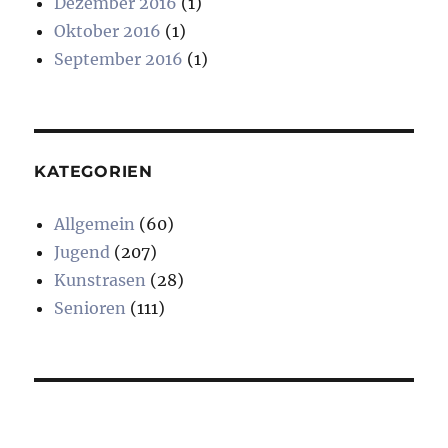
Dezember 2016
(1)
Oktober 2016
(1)
September 2016
(1)
KATEGORIEN
Allgemein
(60)
Jugend
(207)
Kunstrasen
(28)
Senioren
(111)