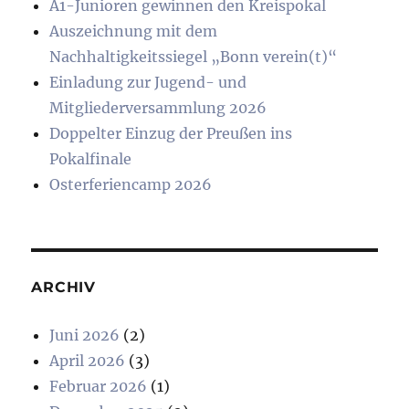
A1-Junioren gewinnen den Kreispokal
Auszeichnung mit dem
Nachhaltigkeitssiegel „Bonn verein(t)“
Einladung zur Jugend- und
Mitgliederversammlung 2026
Doppelter Einzug der Preußen ins
Pokalfinale
Osterferiencamp 2026
ARCHIV
Juni 2026
(2)
April 2026
(3)
Februar 2026
(1)