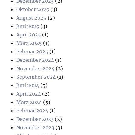
Dezember 2025
(2)
Oktober 2025
(3)
August 2025
(2)
Juni 2025
(3)
April 2025
(1)
März 2025
(1)
Februar 2025
(1)
Dezember 2024
(1)
November 2024
(2)
September 2024
(1)
Juni 2024
(5)
April 2024
(2)
März 2024
(5)
Februar 2024
(1)
Dezember 2023
(2)
November 2023
(3)