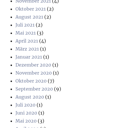
November 2021
(4)
Oktober 2021
(2)
August 2021
(2)
Juli 2021
(2)
Mai 2021
(3)
April 2021
(4)
März 2021
(1)
Januar 2021
(1)
Dezember 2020
(1)
November 2020
(1)
Oktober 2020
(7)
September 2020
(9)
August 2020
(1)
Juli 2020
(1)
Juni 2020
(1)
Mai 2020
(3)