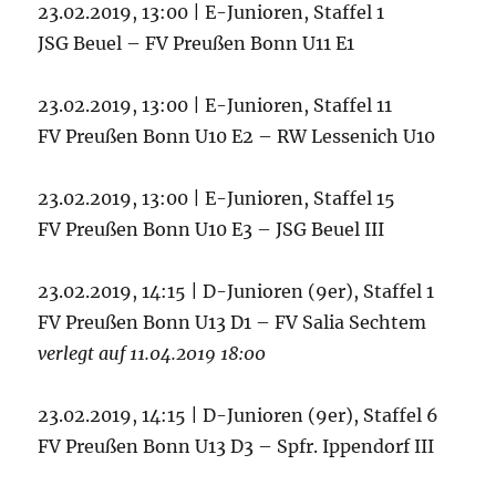
23.02.2019, 13:00 | E-Junioren, Staffel 1
JSG Beuel – FV Preußen Bonn U11 E1
23.02.2019, 13:00 | E-Junioren, Staffel 11
FV Preußen Bonn U10 E2 – RW Lessenich U10
23.02.2019, 13:00 | E-Junioren, Staffel 15
FV Preußen Bonn U10 E3 – JSG Beuel III
23.02.2019, 14:15 | D-Junioren (9er), Staffel 1
FV Preußen Bonn U13 D1 – FV Salia Sechtem
verlegt auf 11.04.2019 18:00
23.02.2019, 14:15 | D-Junioren (9er), Staffel 6
FV Preußen Bonn U13 D3 – Spfr. Ippendorf III