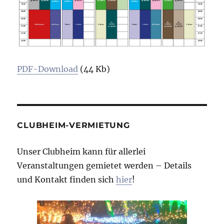
PDF-Download
(44 Kb)
CLUBHEIM-VERMIETUNG
Unser Clubheim kann für allerlei
Veranstaltungen gemietet werden – Details
und Kontakt finden sich
hier
!