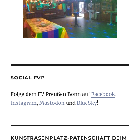
SOCIAL FVP
Folge dem FV Preußen Bonn auf
Facebook
,
Instagram
,
Mastodon
und
BlueSky
!
KUNSTRASENPLATZ-PATENSCHAFT BEIM