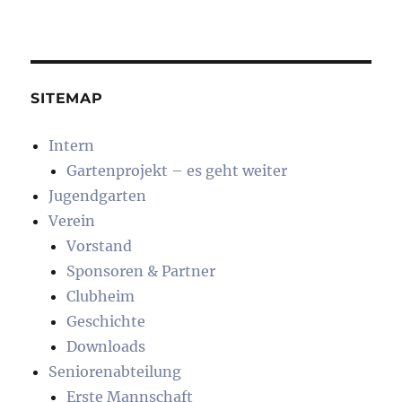
SITEMAP
Intern
Gartenprojekt – es geht weiter
Jugendgarten
Verein
Vorstand
Sponsoren & Partner
Clubheim
Geschichte
Downloads
Seniorenabteilung
Erste Mannschaft