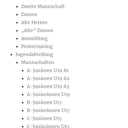
Zweite Mannschaft
Damen
Alte Herren
„Alte“ Damen
Anmeldung
Probetraining
Jugendabteilung
Mannschaften
A-Junioren U19 A1
A-Junioren U19 A2
A-Junioren U19 A3
A-Juniorinnen U19
B-Junioren U17
B-Juniorinnen U17
C-Junioren U15
C-Juniorinnen U15