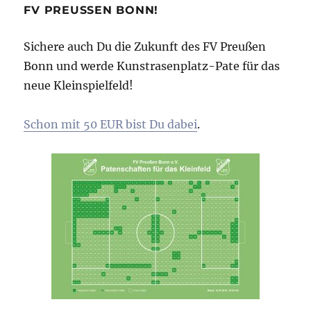
FV PREUSSEN BONN!
Sichere auch Du die Zukunft des FV Preußen
Bonn und werde Kunstrasenplatz-Pate für das
neue Kleinspielfeld!
Schon mit 50 EUR bist Du dabei
.