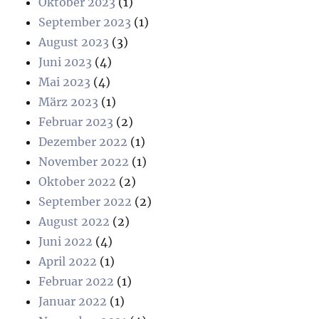
Oktober 2023
(1)
September 2023
(1)
August 2023
(3)
Juni 2023
(4)
Mai 2023
(4)
März 2023
(1)
Februar 2023
(2)
Dezember 2022
(1)
November 2022
(1)
Oktober 2022
(2)
September 2022
(2)
August 2022
(2)
Juni 2022
(4)
April 2022
(1)
Februar 2022
(1)
Januar 2022
(1)