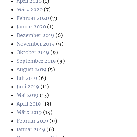
April 2020
(1)
März 2020
(7)
Februar 2020
(7)
Januar 2020
(1)
Dezember 2019
(6)
November 2019
(9)
Oktober 2019
(9)
September 2019
(9)
August 2019
(5)
Juli 2019
(6)
Juni 2019
(11)
Mai 2019
(13)
April 2019
(13)
März 2019
(14)
Februar 2019
(9)
Januar 2019
(6)