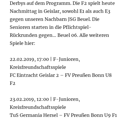
Derbys auf dem Programm. Die F2 spielt heute
Nachmittag in Geislar, sowohl E1 als auch E3
gegen unseren Nachbarn JSG Beuel. Die
Senioren starten in die Pflichtspiel-
Rückrunden gegen… Beuel 06. Alle weiteren
Spiele hier:
22.02.2019, 17:00 | F-Junioren,
Kreisfreundschaftsspiele
FC Eintracht Geislar 2 – FV Preußen Bonn U8
F2
23.02.2019, 12:00 | F-Junioren,
Kreisfreundschaftsspiele
TuS Germania Hersel – FV Preußen Bonn U9 F1