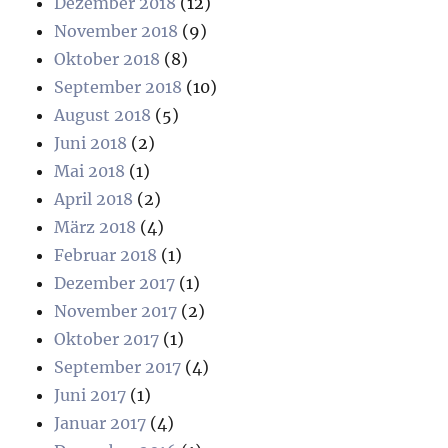
Dezember 2018
(12)
November 2018
(9)
Oktober 2018
(8)
September 2018
(10)
August 2018
(5)
Juni 2018
(2)
Mai 2018
(1)
April 2018
(2)
März 2018
(4)
Februar 2018
(1)
Dezember 2017
(1)
November 2017
(2)
Oktober 2017
(1)
September 2017
(4)
Juni 2017
(1)
Januar 2017
(4)