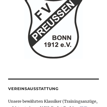
VEREINSAUSSTATTUNG
Unsere bewährten Klassiker (Trainingsanzüge,