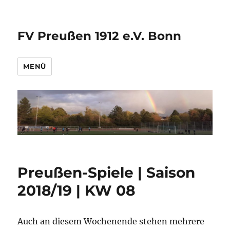
FV Preußen 1912 e.V. Bonn
MENÜ
Preußen-Spiele | Saison
2018/19 | KW 08
Auch an diesem Wochenende stehen mehrere