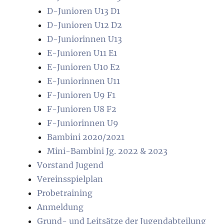
D-Junioren U13 D1
D-Junioren U12 D2
D-Juniorinnen U13
E-Junioren U11 E1
E-Junioren U10 E2
E-Juniorinnen U11
F-Junioren U9 F1
F-Junioren U8 F2
F-Juniorinnen U9
Bambini 2020/2021
Mini-Bambini Jg. 2022 & 2023
Vorstand Jugend
Vereinsspielplan
Probetraining
Anmeldung
Grund- und Leitsätze der Jugendabteilung