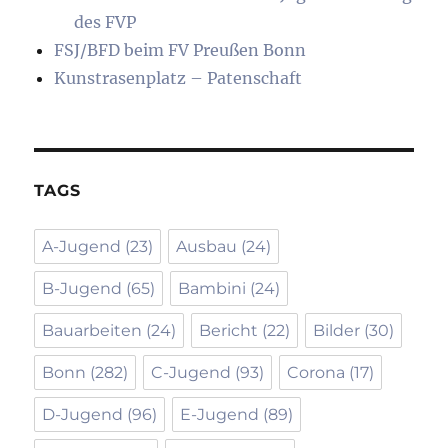
des FVP
FSJ/BFD beim FV Preußen Bonn
Kunstrasenplatz – Patenschaft
TAGS
A-Jugend
(23)
Ausbau
(24)
B-Jugend
(65)
Bambini
(24)
Bauarbeiten
(24)
Bericht
(22)
Bilder
(30)
Bonn
(282)
C-Jugend
(93)
Corona
(17)
D-Jugend
(96)
E-Jugend
(89)