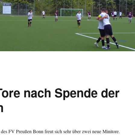
Tore nach Spende der
n
 des FV Preußen Bonn freut sich sehr über zwei neue Minitore.