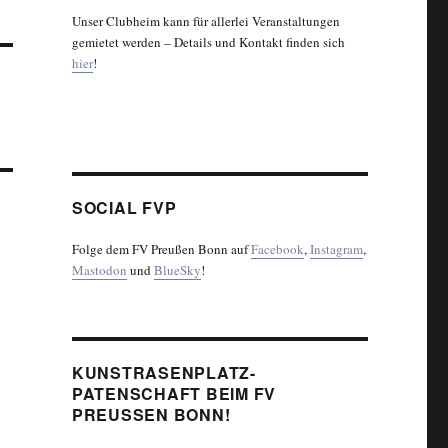
Unser Clubheim kann für allerlei Veranstaltungen
gemietet werden – Details und Kontakt finden sich
hier
!
SOCIAL FVP
Folge dem FV Preußen Bonn auf
Facebook
,
Instagram
,
Mastodon
und
BlueSky
!
KUNSTRASENPLATZ-
PATENSCHAFT BEIM FV
PREUSSEN BONN!