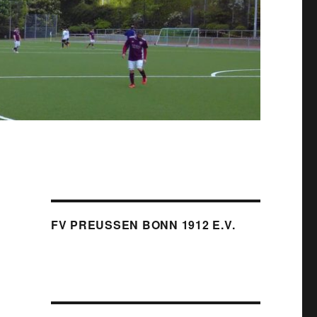
FV PREUSSEN BONN 1912 E.V.