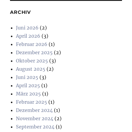
ARCHIV
Juni 2026
(2)
April 2026
(3)
Februar 2026
(1)
Dezember 2025
(2)
Oktober 2025
(3)
August 2025
(2)
Juni 2025
(3)
April 2025
(1)
März 2025
(1)
Februar 2025
(1)
Dezember 2024
(1)
November 2024
(2)
September 2024
(1)