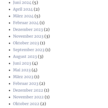
Juni 2024
(5)
April 2024
(2)
März 2024
(5)
Februar 2024
(1)
Dezember 2023
(2)
November 2023
(3)
Oktober 2023
(1)
September 2023
(1)
August 2023
(3)
Juni 2023
(4)
Mai 2023
(4)
März 2023
(1)
Februar 2023
(2)
Dezember 2022
(1)
November 2022
(1)
Oktober 2022
(2)