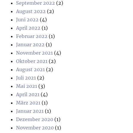
September 2022
(2)
August 2022
(2)
Juni 2022
(4)
April 2022
(1)
Februar 2022
(1)
Januar 2022
(1)
November 2021
(4)
Oktober 2021
(2)
August 2021
(2)
Juli 2021
(2)
Mai 2021
(3)
April 2021
(4)
März 2021
(1)
Januar 2021
(1)
Dezember 2020
(1)
November 2020
(1)