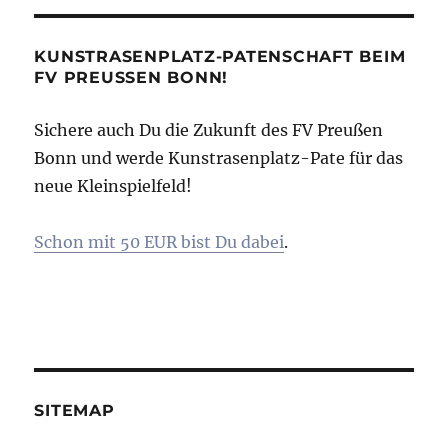
KUNSTRASENPLATZ-PATENSCHAFT BEIM
FV PREUSSEN BONN!
Sichere auch Du die Zukunft des FV Preußen
Bonn und werde Kunstrasenplatz-Pate für das
neue Kleinspielfeld!
Schon mit 50 EUR bist Du dabei
.
SITEMAP