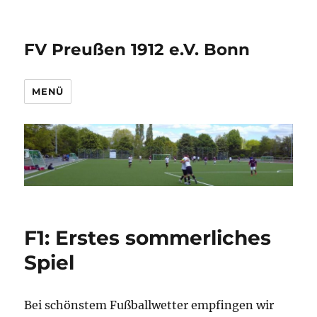
FV Preußen 1912 e.V. Bonn
MENÜ
F1: Erstes sommerliches
Spiel
Bei schönstem Fußballwetter empfingen wir