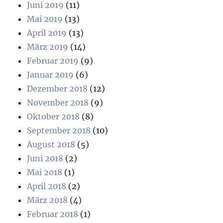
Juni 2019
(11)
Mai 2019
(13)
April 2019
(13)
März 2019
(14)
Februar 2019
(9)
Januar 2019
(6)
Dezember 2018
(12)
November 2018
(9)
Oktober 2018
(8)
September 2018
(10)
August 2018
(5)
Juni 2018
(2)
Mai 2018
(1)
April 2018
(2)
März 2018
(4)
Februar 2018
(1)