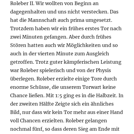
Roleber II. Wir wollten von Beginn an
dagegenhalten und uns nicht verstecken. Das
hat die Mannschaft auch prima umgesetzt.
Trotzdem haben wir ein frühes erstes Tor nach
zwei Minuten gefangen. Aber durch frühes
Stören hatten auch wir Möglichkeiten und so
auch in der vierten Minute zum Ausgleich
getroffen. Trotz guter kämpferischen Leistung
war Roleber spielerisch und von der Physis
überlegen. Roleber erzielte einige Tore durch
enorme Schüsse, die unserem Torwart keine
Chance ließen. Mit 1:5 ging es in die Halbzeit. In
der zweiten Hälfte Zeigte sich ein ähnliches
Bild, nur dass wir kein Tor mehr aus einer Hand
voll Chancen erzielten. Roleber gelangen
nochmal fünf, so dass deren Sieg am Ende mit