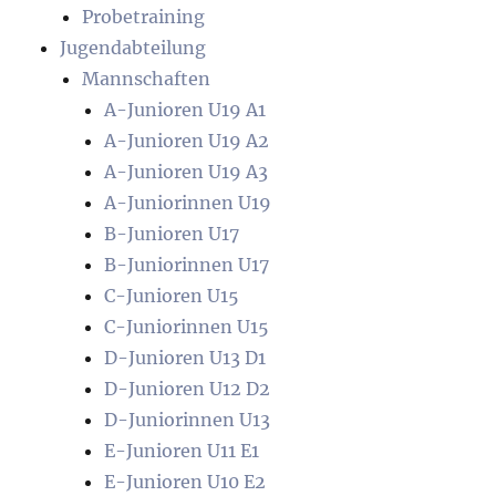
Probetraining
Jugendabteilung
Mannschaften
A-Junioren U19 A1
A-Junioren U19 A2
A-Junioren U19 A3
A-Juniorinnen U19
B-Junioren U17
B-Juniorinnen U17
C-Junioren U15
C-Juniorinnen U15
D-Junioren U13 D1
D-Junioren U12 D2
D-Juniorinnen U13
E-Junioren U11 E1
E-Junioren U10 E2