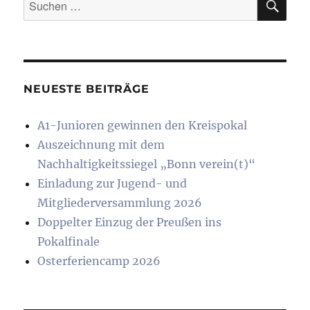
Suchen
nach:
NEUESTE BEITRÄGE
A1-Junioren gewinnen den Kreispokal
Auszeichnung mit dem
Nachhaltigkeitssiegel „Bonn verein(t)“
Einladung zur Jugend- und
Mitgliederversammlung 2026
Doppelter Einzug der Preußen ins
Pokalfinale
Osterferiencamp 2026