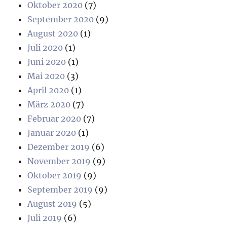
Oktober 2020
(7)
September 2020
(9)
August 2020
(1)
Juli 2020
(1)
Juni 2020
(1)
Mai 2020
(3)
April 2020
(1)
März 2020
(7)
Februar 2020
(7)
Januar 2020
(1)
Dezember 2019
(6)
November 2019
(9)
Oktober 2019
(9)
September 2019
(9)
August 2019
(5)
Juli 2019
(6)