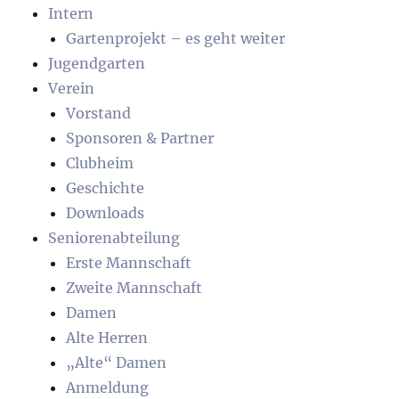
Intern
Gartenprojekt – es geht weiter
Jugendgarten
Verein
Vorstand
Sponsoren & Partner
Clubheim
Geschichte
Downloads
Seniorenabteilung
Erste Mannschaft
Zweite Mannschaft
Damen
Alte Herren
„Alte“ Damen
Anmeldung