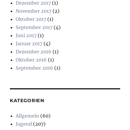
Dezember 2017
(1)
November 2017
(2)
Oktober 2017
(1)
September 2017
(4)
Juni 2017
(1)
Januar 2017
(4)
Dezember 2016
(1)
Oktober 2016
(1)
September 2016
(1)
KATEGORIEN
Allgemein
(60)
Jugend
(207)