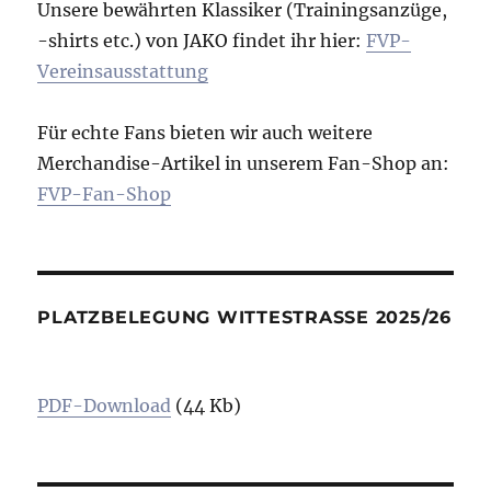
Unsere bewährten Klassiker (Trainingsanzüge,
-shirts etc.) von JAKO findet ihr hier:
FVP-
Vereinsausstattung
Für echte Fans bieten wir auch weitere
Merchandise-Artikel in unserem Fan-Shop an:
FVP-Fan-Shop
PLATZBELEGUNG WITTESTRASSE 2025/26
PDF-Download
(44 Kb)