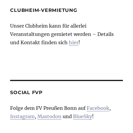
CLUBHEIM-VERMIETUNG
Unser Clubheim kann für allerlei
Veranstaltungen gemietet werden – Details
und Kontakt finden sich
hier
!
SOCIAL FVP
Folge dem FV Preußen Bonn auf
Facebook
,
Instagram
,
Mastodon
und
BlueSky
!